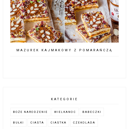
MAZUREK KAJMAKOWY Z POMARAŃCZĄ
KATEGORIE
BOŻE NARODZENIE
WIELKANOC
BABECZKI
BUŁKI
CIASTA
CIASTKA
CZEKOLADA