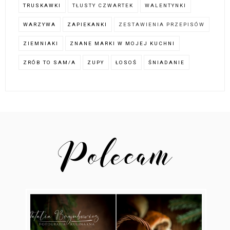
TRUSKAWKI
TŁUSTY CZWARTEK
WALENTYNKI
WARZYWA
ZAPIEKANKI
ZESTAWIENIA PRZEPISÓW
ZIEMNIAKI
ZNANE MARKI W MOJEJ KUCHNI
ZRÓB TO SAM/A
ZUPY
ŁOSOŚ
ŚNIADANIE