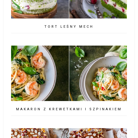
TORT LEŚNY MECH
MAKARON Z KREWETKAMI I SZPINAKIEM