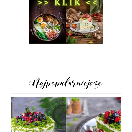
POPULARNE POSTY