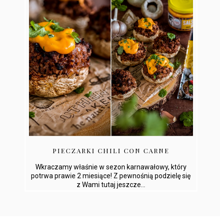
PIECZARKI CHILI CON CARNE
Wkraczamy właśnie w sezon karnawałowy, który
potrwa prawie 2 miesiące! Z pewnośnią podzielę się
z Wami tutaj jeszcze...