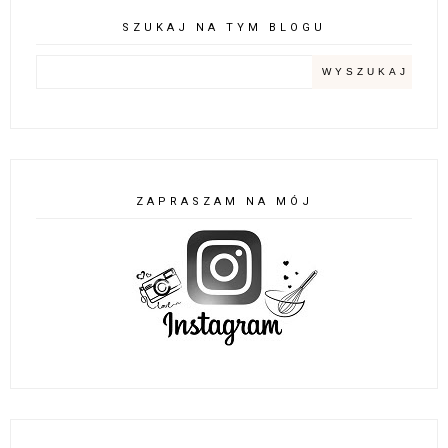
SZUKAJ NA TYM BLOGU
ZAPRASZAM NA MÓJ