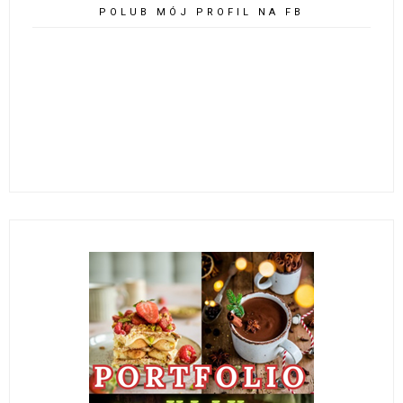
POLUB MÓJ PROFIL NA FB