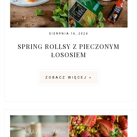
SIERPNIA 16, 2024
SPRING ROLLSY Z PIECZONYM
ŁOSOSIEM
ZOBACZ WIĘCEJ »