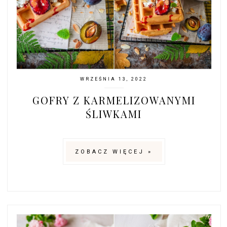
WRZEŚNIA 13, 2022
GOFRY Z KARMELIZOWANYMI
ŚLIWKAMI
ZOBACZ WIĘCEJ »