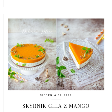
SIERPNIA 09, 2022
SKYRNIK CHIA Z MANGO