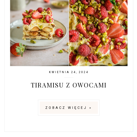
KWIETNIA 24, 2024
TIRAMISU Z OWOCAMI
ZOBACZ WIĘCEJ »