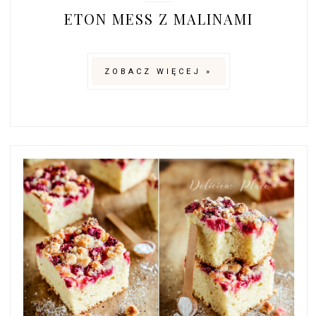
ETON MESS Z MALINAMI
ZOBACZ WIĘCEJ »