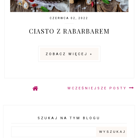
CZERWCA 02, 2022
CIASTO Z RABARBAREM
ZOBACZ WIĘCEJ »
WCZEŚNIEJSZE POSTY
SZUKAJ NA TYM BLOGU