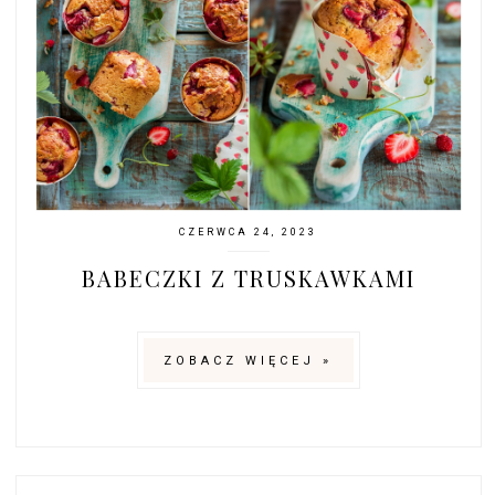
CZERWCA 24, 2023
BABECZKI Z TRUSKAWKAMI
ZOBACZ WIĘCEJ »