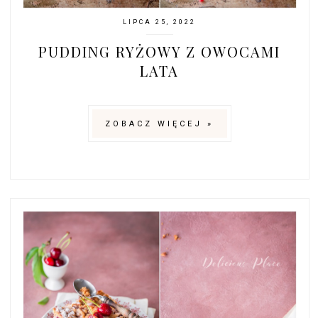
LIPCA 25, 2022
PUDDING RYŻOWY Z OWOCAMI
LATA
ZOBACZ WIĘCEJ »