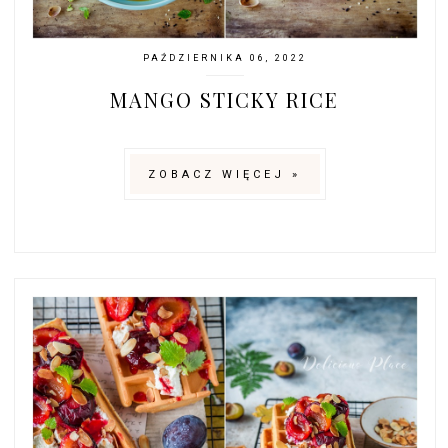
PAŹDZIERNIKA 06, 2022
MANGO STICKY RICE
ZOBACZ WIĘCEJ »