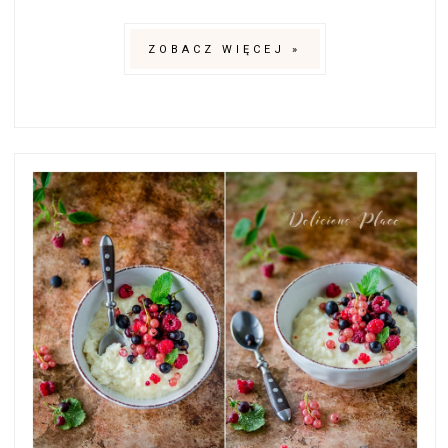
ZOBACZ WIĘCEJ »