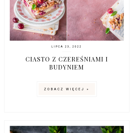
LIPCA 23, 2022
CIASTO Z CZEREŚNIAMI I
BUDYNIEM
ZOBACZ WIĘCEJ »