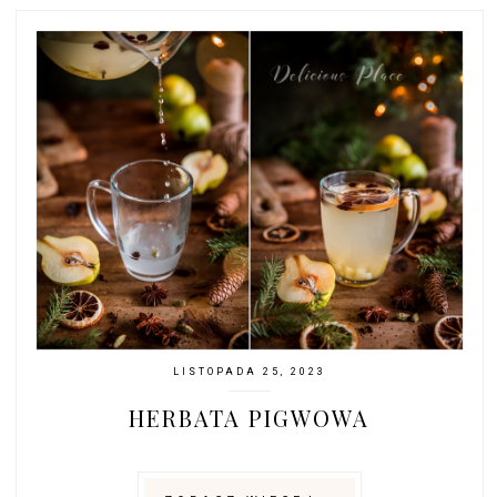
LISTOPADA 25, 2023
HERBATA PIGWOWA