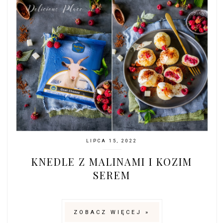
LIPCA 15, 2022
KNEDLE Z MALINAMI I KOZIM
SEREM
ZOBACZ WIĘCEJ »