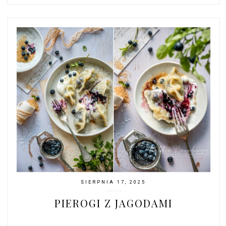
SIERPNIA 17, 2025
PIEROGI Z JAGODAMI