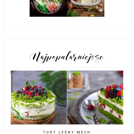
POPULARNE POSTY
TORT LEŚNY MECH