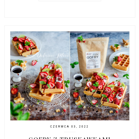
CZERWCA 03, 2022