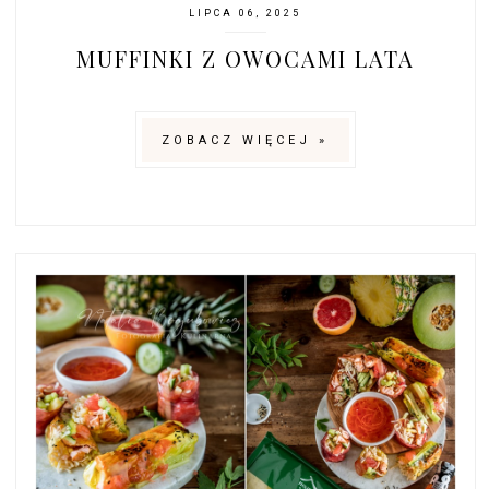
LIPCA 06, 2025
MUFFINKI Z OWOCAMI LATA
ZOBACZ WIĘCEJ »