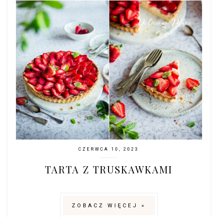
CZERWCA 10, 2023
TARTA Z TRUSKAWKAMI
ZOBACZ WIĘCEJ »