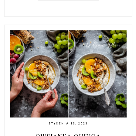
STYCZNIA 13, 2023