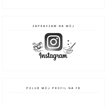
ZAPRASZAM NA MÓJ
POLUB MÓJ PROFIL NA FB