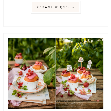
ZOBACZ WIĘCEJ »