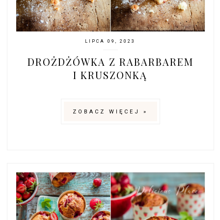
LIPCA 09, 2023
DROŻDŻÓWKA Z RABARBAREM
I KRUSZONKĄ
ZOBACZ WIĘCEJ »