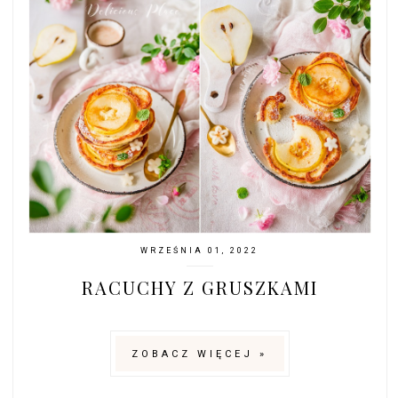
WRZEŚNIA 01, 2022
RACUCHY Z GRUSZKAMI
ZOBACZ WIĘCEJ »