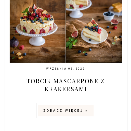
WRZEŚNIA 02, 2025
TORCIK MASCARPONE Z
KRAKERSAMI
ZOBACZ WIĘCEJ »