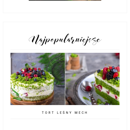
POPULARNE POSTY
TORT LEŚNY MECH