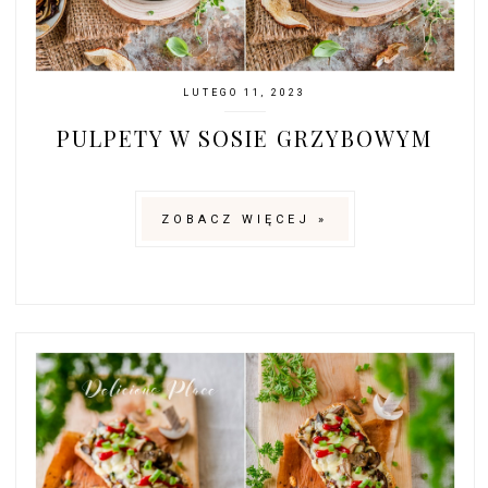
LUTEGO 11, 2023
PULPETY W SOSIE GRZYBOWYM
ZOBACZ WIĘCEJ »