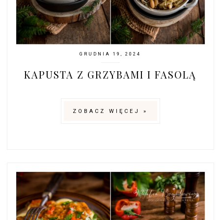
GRUDNIA 19, 2024
KAPUSTA Z GRZYBAMI I FASOLĄ
ZOBACZ WIĘCEJ »