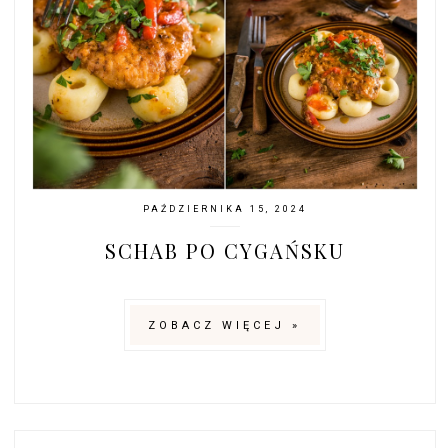
PAŹDZIERNIKA 15, 2024
SCHAB PO CYGAŃSKU
ZOBACZ WIĘCEJ »