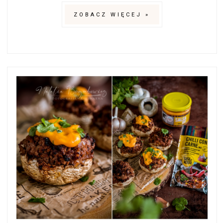
ZOBACZ WIĘCEJ »