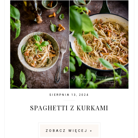
SIERPNIA 13, 2024
SPAGHETTI Z KURKAMI
ZOBACZ WIĘCEJ »