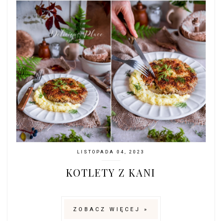
LISTOPADA 04, 2023
KOTLETY Z KANI
ZOBACZ WIĘCEJ »