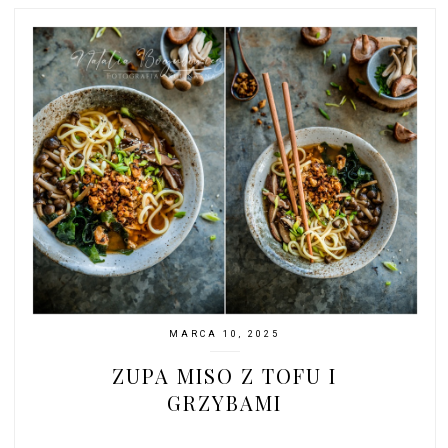
MARCA 10, 2025
ZUPA MISO Z TOFU I
GRZYBAMI