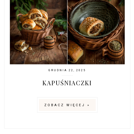
GRUDNIA 22, 2025
KAPUŚNIACZKI
ZOBACZ WIĘCEJ »