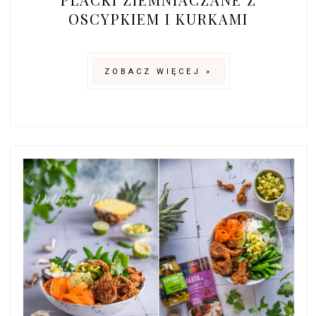
OSCYPKIEM I KURKAMI
ZOBACZ WIĘCEJ »