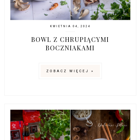
KWIETNIA 04, 2024
BOWL Z CHRUPIĄCYMI
BOCZNIAKAMI
ZOBACZ WIĘCEJ »