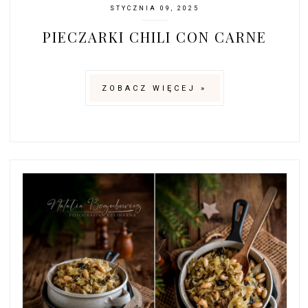
STYCZNIA 09, 2025
PIECZARKI CHILI CON CARNE
ZOBACZ WIĘCEJ »