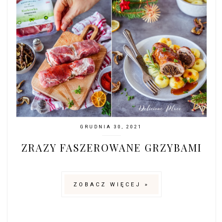
GRUDNIA 30, 2021
ZRAZY FASZEROWANE GRZYBAMI
ZOBACZ WIĘCEJ »