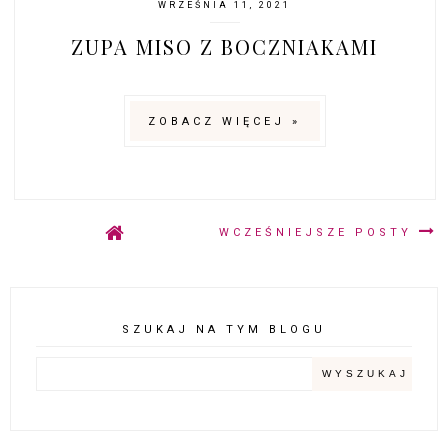
WRZEŚNIA 11, 2021
ZUPA MISO Z BOCZNIAKAMI
ZOBACZ WIĘCEJ »
WCZEŚNIEJSZE POSTY
SZUKAJ NA TYM BLOGU