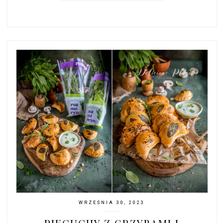
WRZEŚNIA 30, 2023