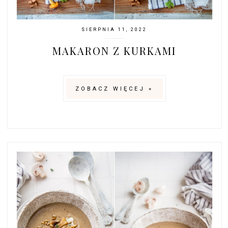
SIERPNIA 11, 2022
MAKARON Z KURKAMI
ZOBACZ WIĘCEJ »