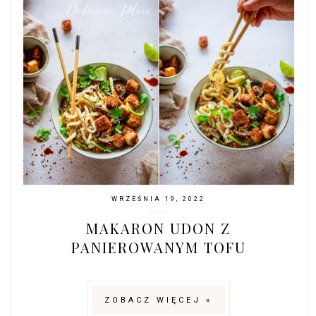
WRZEŚNIA 19, 2022
MAKARON UDON Z
PANIEROWANYM TOFU
ZOBACZ WIĘCEJ »