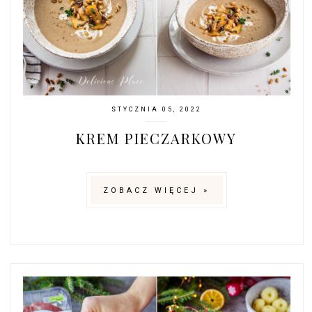
STYCZNIA 05, 2022
KREM PIECZARKOWY
ZOBACZ WIĘCEJ »