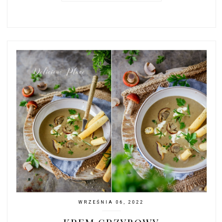
WRZEŚNIA 06, 2022