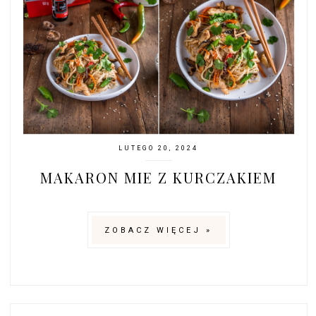
LUTEGO 20, 2024
MAKARON MIE Z KURCZAKIEM
ZOBACZ WIĘCEJ »