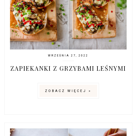
WRZEŚNIA 27, 2022
ZAPIEKANKI Z GRZYBAMI LEŚNYMI
ZOBACZ WIĘCEJ »