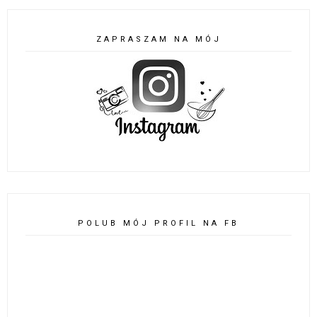
ZAPRASZAM NA MÓJ
POLUB MÓJ PROFIL NA FB