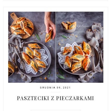
GRUDNIA 09, 2021
PASZTECIKI Z PIECZARKAMI