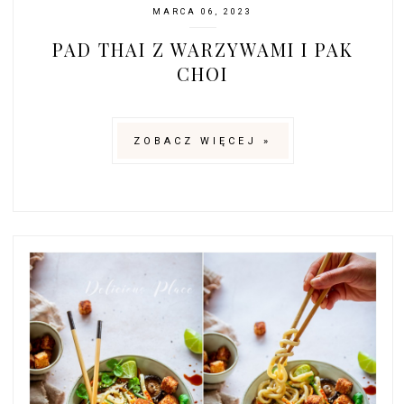
MARCA 06, 2023
PAD THAI Z WARZYWAMI I PAK
CHOI
ZOBACZ WIĘCEJ »