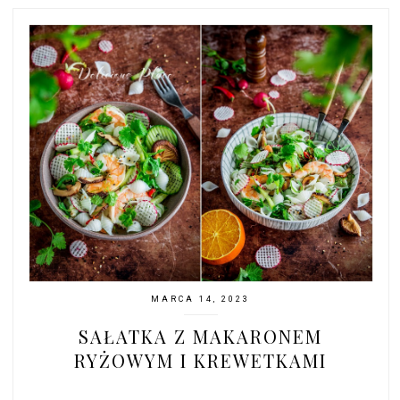
MARCA 14, 2023
SAŁATKA Z MAKARONEM
RYŻOWYM I KREWETKAMI