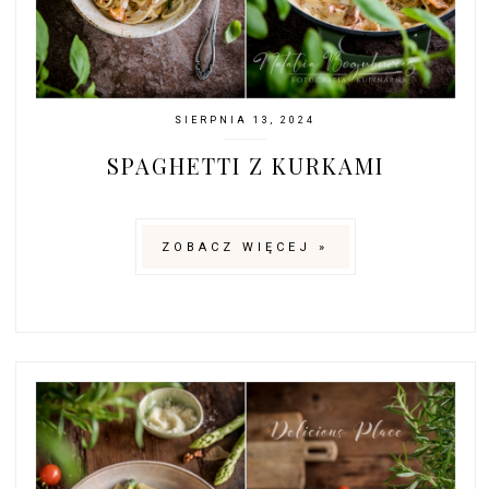
SIERPNIA 13, 2024
SPAGHETTI Z KURKAMI
ZOBACZ WIĘCEJ »