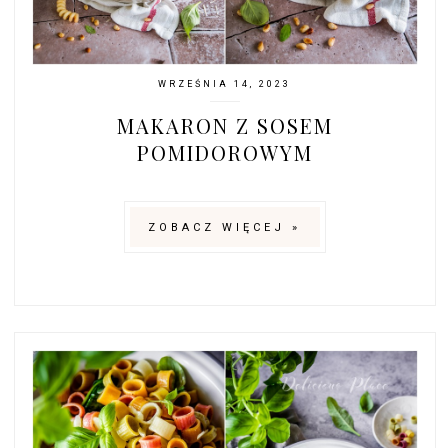
WRZEŚNIA 14, 2023
MAKARON Z SOSEM
POMIDOROWYM
ZOBACZ WIĘCEJ »