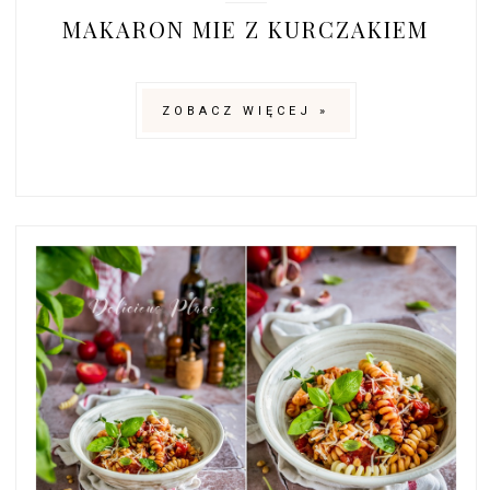
MAKARON MIE Z KURCZAKIEM
ZOBACZ WIĘCEJ »