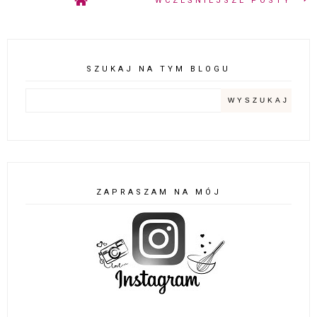
WCZEŚNIEJSZE POSTY
SZUKAJ NA TYM BLOGU
ZAPRASZAM NA MÓJ