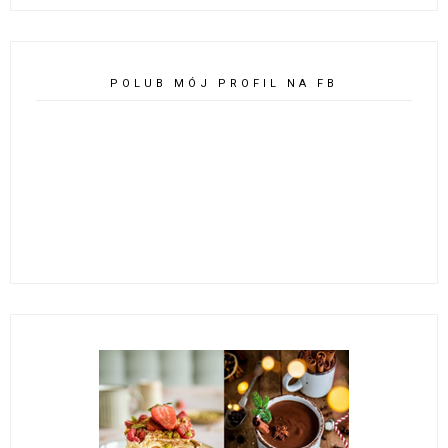
POLUB MÓJ PROFIL NA FB