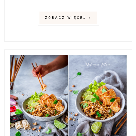
ZOBACZ WIĘCEJ »