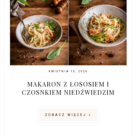
KWIETNIA 13, 2026
MAKARON Z ŁOSOSIEM I
CZOSNKIEM NIEDŹWIEDZIM
ZOBACZ WIĘCEJ »