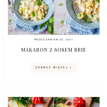
PAŹDZIERNIKA 30, 2021
MAKARON Z SOSEM BRIE
ZOBACZ WIĘCEJ »