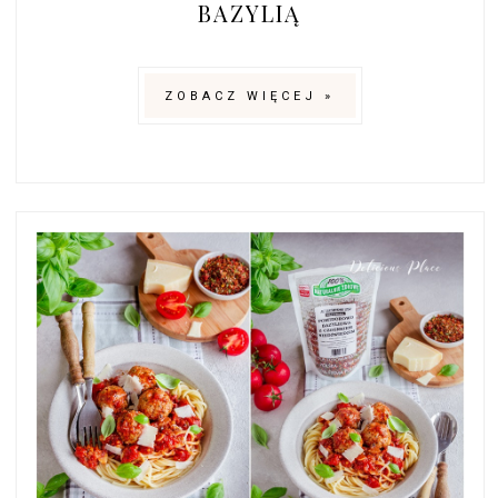
BAZYLIĄ
ZOBACZ WIĘCEJ »