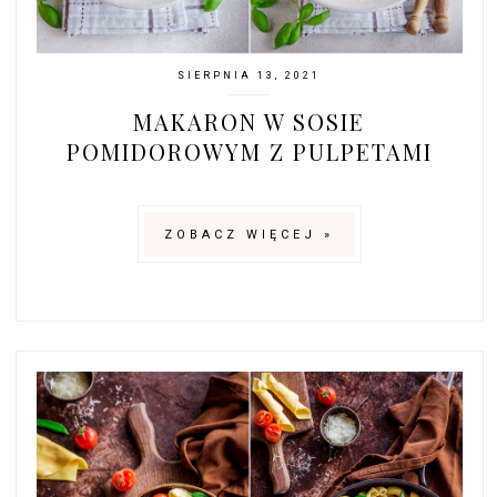
SIERPNIA 13, 2021
MAKARON W SOSIE
POMIDOROWYM Z PULPETAMI
ZOBACZ WIĘCEJ »