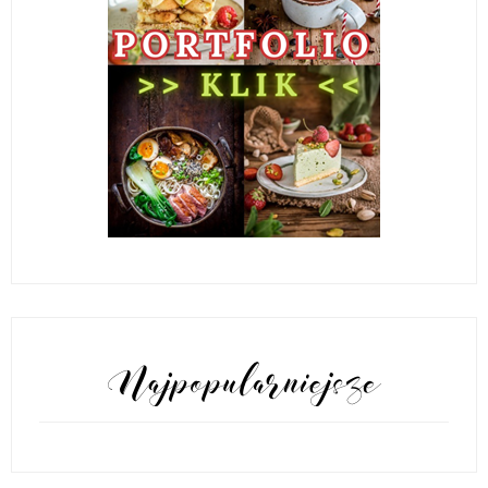
POPULARNE POSTY