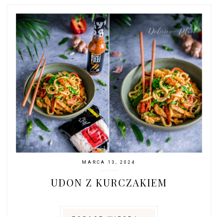
MARCA 13, 2024
UDON Z KURCZAKIEM