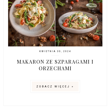
KWIETNIA 30, 2024
MAKARON ZE SZPARAGAMI I
ORZECHAMI
ZOBACZ WIĘCEJ »