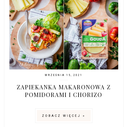
WRZEŚNIA 15, 2021
ZAPIEKANKA MAKARONOWA Z
POMIDORAMI I CHORIZO
ZOBACZ WIĘCEJ »