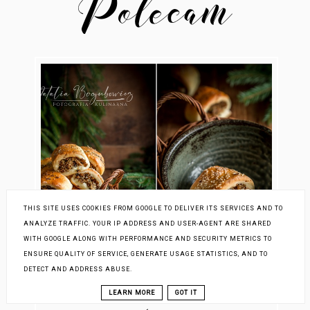
THIS SITE USES COOKIES FROM GOOGLE TO DELIVER ITS SERVICES AND TO
ANALYZE TRAFFIC. YOUR IP ADDRESS AND USER-AGENT ARE SHARED
WITH GOOGLE ALONG WITH PERFORMANCE AND SECURITY METRICS TO
ENSURE QUALITY OF SERVICE, GENERATE USAGE STATISTICS, AND TO
DETECT AND ADDRESS ABUSE.
LEARN MORE
GOT IT