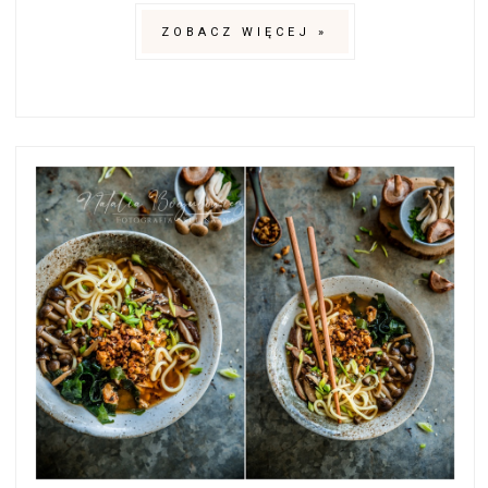
ZOBACZ WIĘCEJ »