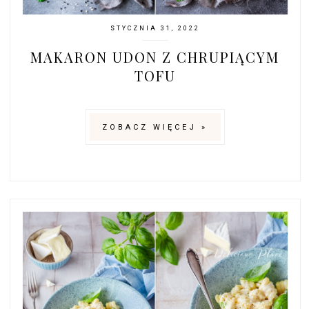
STYCZNIA 31, 2022
MAKARON UDON Z CHRUPIĄCYM
TOFU
ZOBACZ WIĘCEJ »