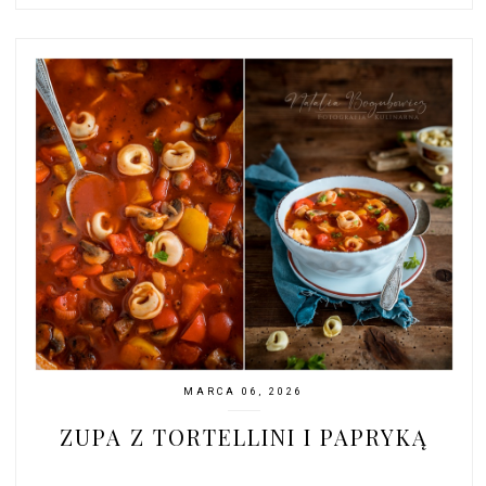
MARCA 06, 2026
ZUPA Z TORTELLINI I PAPRYKĄ