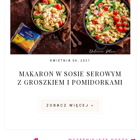
KWIETNIA 06, 2021
MAKARON W SOSIE SEROWYM
Z GROSZKIEM I POMIDORKAMI
ZOBACZ WIĘCEJ »