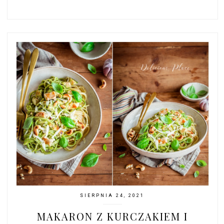
SIERPNIA 24, 2021
MAKARON Z KURCZAKIEM I