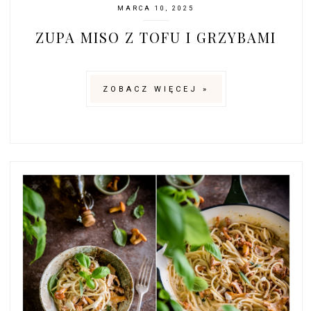
MARCA 10, 2025
ZUPA MISO Z TOFU I GRZYBAMI
ZOBACZ WIĘCEJ »