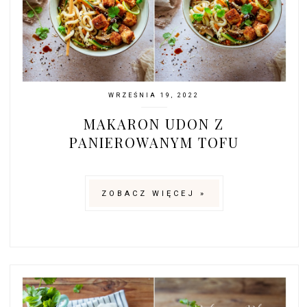
WRZEŚNIA 19, 2022
MAKARON UDON Z
PANIEROWANYM TOFU
ZOBACZ WIĘCEJ »