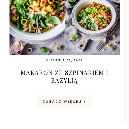
SIERPNIA 03, 2023
MAKARON ZE SZPINAKIEM I
BAZYLIĄ
ZOBACZ WIĘCEJ »