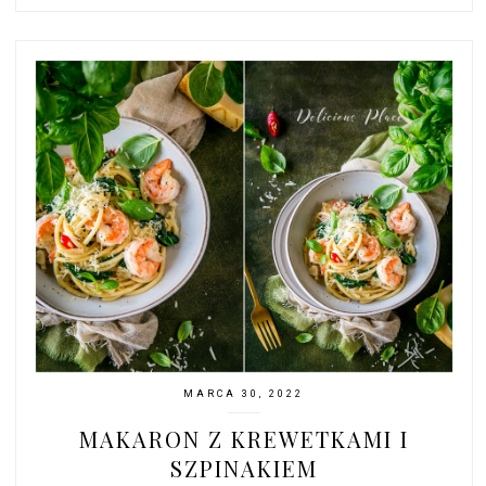
MARCA 30, 2022
MAKARON Z KREWETKAMI I
SZPINAKIEM