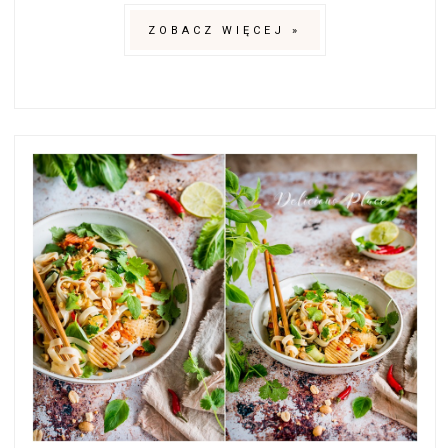
ZOBACZ WIĘCEJ »