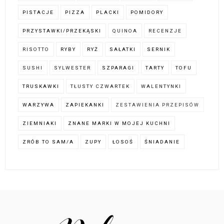
PISTACJE
PIZZA
PLACKI
POMIDORY
PRZYSTAWKI/PRZEKĄSKI
QUINOA
RECENZJE
RISOTTO
RYBY
RYŻ
SAŁATKI
SERNIK
SUSHI
SYLWESTER
SZPARAGI
TARTY
TOFU
TRUSKAWKI
TŁUSTY CZWARTEK
WALENTYNKI
WARZYWA
ZAPIEKANKI
ZESTAWIENIA PRZEPISÓW
ZIEMNIAKI
ZNANE MARKI W MOJEJ KUCHNI
ZRÓB TO SAM/A
ZUPY
ŁOSOŚ
ŚNIADANIE