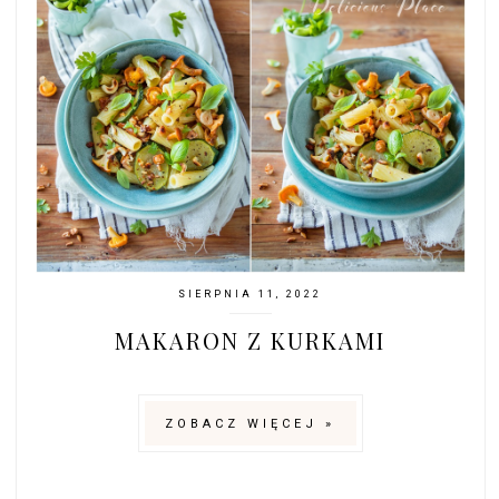
SIERPNIA 11, 2022
MAKARON Z KURKAMI
ZOBACZ WIĘCEJ »