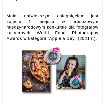
Moim największym osiągnięciem jest
zajęcie 1 miejsca w prestiżowym
międzynarodowym konkursie dla fotografów
kulinarnych World Food Photography
Awards w kategorii "Apple a Day" (2021 r.).