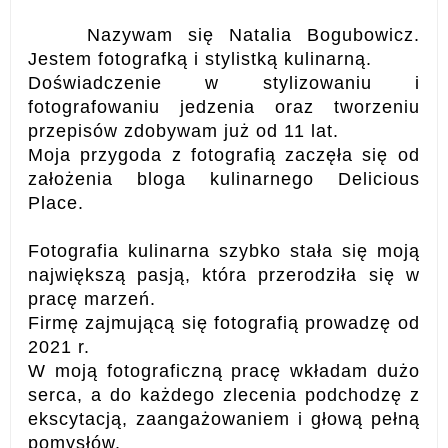
Nazywam się Natalia Bogubowicz.
Jestem fotografką i stylistką kulinarną.
Doświadczenie w stylizowaniu i
fotografowaniu jedzenia oraz tworzeniu
przepisów zdobywam już od 11 lat.
Moja przygoda z fotografią zaczęła się od
założenia bloga kulinarnego Delicious
Place.
Fotografia kulinarna szybko stała się moją
największą pasją, która przerodziła się w
pracę marzeń.
Firmę zajmującą się fotografią prowadzę od
2021 r.
W moją fotograficzną pracę wkładam dużo
serca, a do każdego zlecenia podchodzę z
ekscytacją, zaangażowaniem i głową pełną
pomysłów.