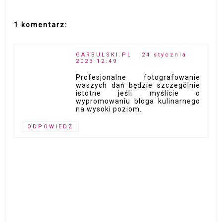
1 komentarz:
GARBULSKI.PL
24 stycznia
2023 12:49
Profesjonalne fotografowanie
waszych dań będzie szczególnie
istotne jeśli myślicie o
wypromowaniu bloga kulinarnego
na wysoki poziom.
ODPOWIEDZ