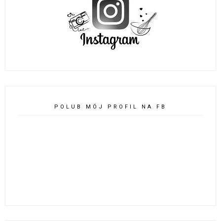
POLUB MÓJ PROFIL NA FB