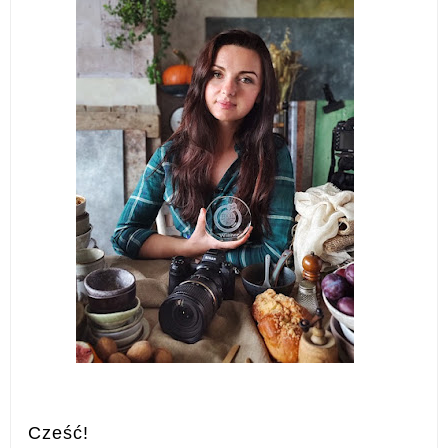
Cześć!