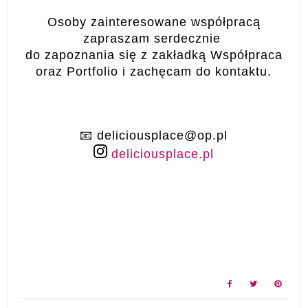
Osoby zainteresowane współpracą
zapraszam serdecznie
do zapoznania się z zakładką Współpraca
oraz Portfolio i zachęcam do kontaktu.
📧 deliciousplace@op.pl
deliciousplace.pl