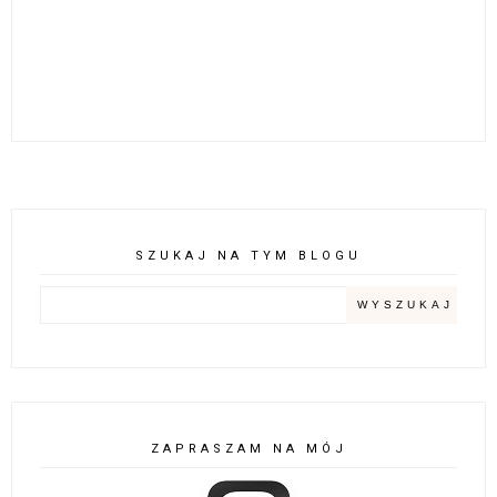
SZUKAJ NA TYM BLOGU
ZAPRASZAM NA MÓJ