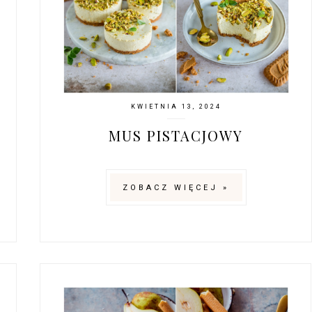
KWIETNIA 13, 2024
MUS PISTACJOWY
ZOBACZ WIĘCEJ »