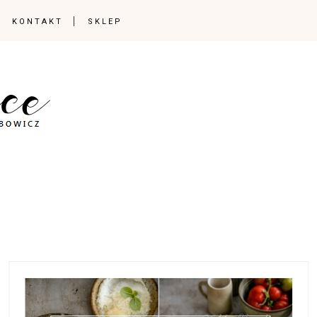
KONTAKT
SKLEP