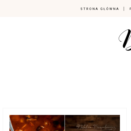
STRONA GŁÓWNA