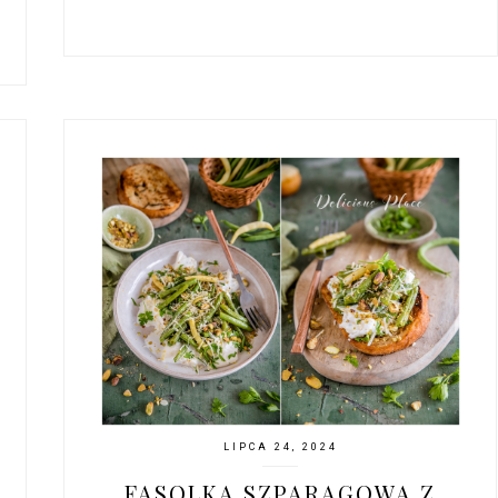
LIPCA 24, 2024
FASOLKA SZPARAGOWA Z