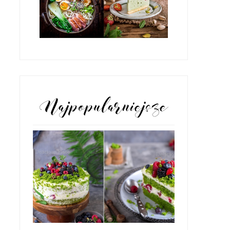
POPULARNE POSTY