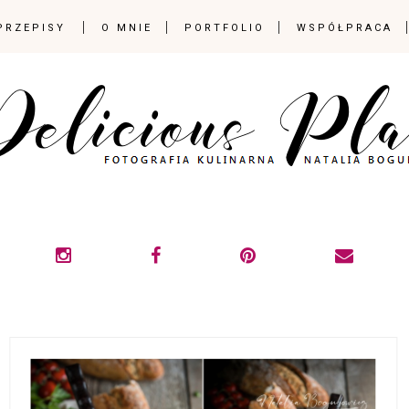
PRZEPISY
O MNIE
PORTFOLIO
WSPÓŁPRACA