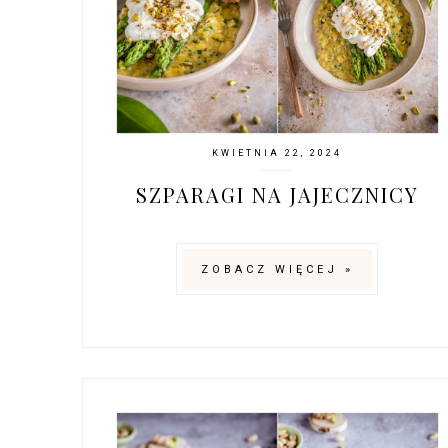
KWIETNIA 22, 2024
SZPARAGI NA JAJECZNICY
ZOBACZ WIĘCEJ »