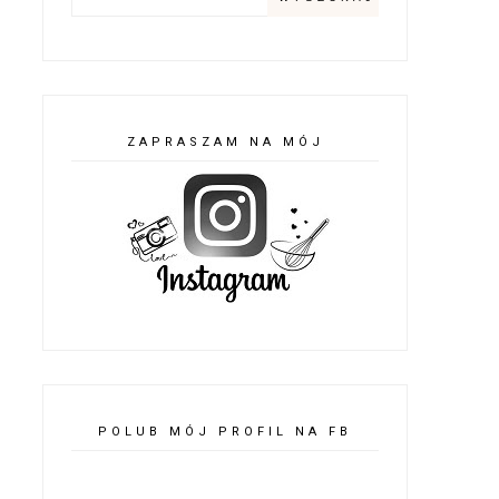
ZAPRASZAM NA MÓJ
POLUB MÓJ PROFIL NA FB