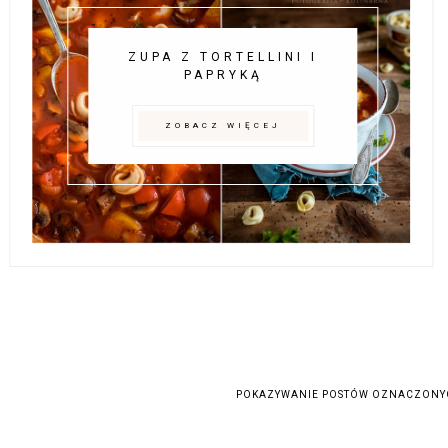
ZUPA Z TORTELLINI I
PAPRYKĄ
ZOBACZ WIĘCEJ
POKAZYWANIE POSTÓW OZNACZONYC