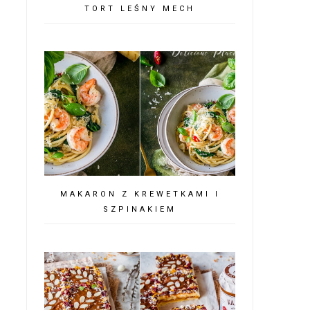
TORT LEŚNY MECH
MAKARON Z KREWETKAMI I
SZPINAKIEM