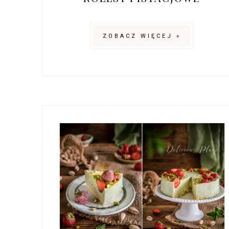
ZOBACZ WIĘCEJ »