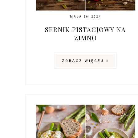
MAJA 26, 2024
SERNIK PISTACJOWY NA
ZIMNO
ZOBACZ WIĘCEJ »