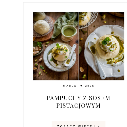
MARCA 19, 2025
PAMPUCHY Z SOSEM
PISTACJOWYM
ZOBACZ WIĘCEJ »