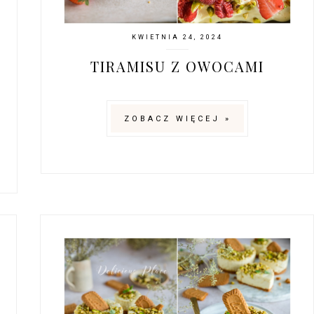
KWIETNIA 24, 2024
TIRAMISU Z OWOCAMI
ZOBACZ WIĘCEJ »