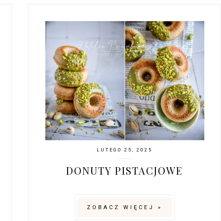
LUTEGO 25, 2025
DONUTY PISTACJOWE
ZOBACZ WIĘCEJ »