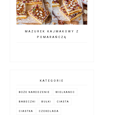
MAZUREK KAJMAKOWY Z
POMARAŃCZĄ
KATEGORIE
BOŻE NARODZENIE
WIELKANOC
BABECZKI
BUŁKI
CIASTA
CIASTKA
CZEKOLADA