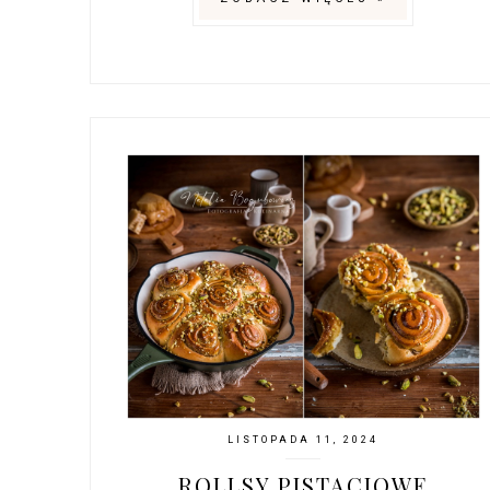
LISTOPADA 11, 2024
ROLLSY PISTACJOWE