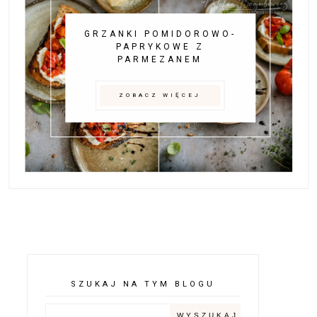
GRZANKI POMIDOROWO-
PAPRYKOWE Z
PARMEZANEM
ZOBACZ WIĘCEJ
SZUKAJ NA TYM BLOGU