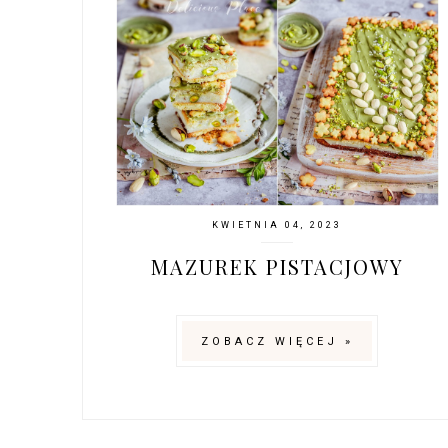
KWIETNIA 04, 2023
MAZUREK PISTACJOWY
ZOBACZ WIĘCEJ »