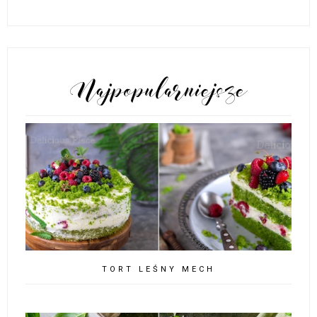
POPULARNE POSTY
TORT LEŚNY MECH