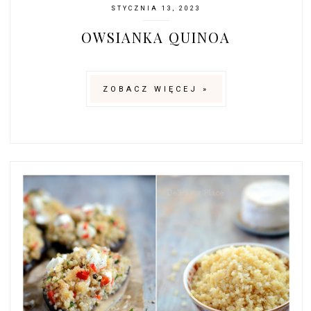
STYCZNIA 13, 2023
OWSIANKA QUINOA
ZOBACZ WIĘCEJ »