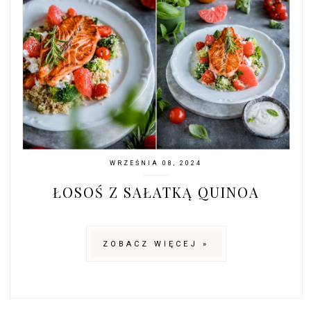
WRZEŚNIA 08, 2024
ŁOSOŚ Z SAŁATKĄ QUINOA
ZOBACZ WIĘCEJ »