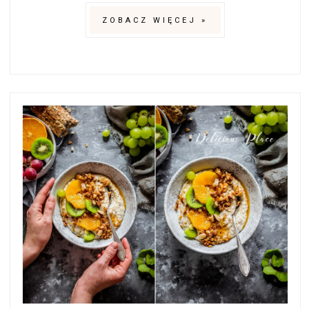
ZOBACZ WIĘCEJ »