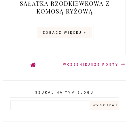
SAŁATKA RZODKIEWKOWA Z
KOMOSĄ RYŻOWĄ
ZOBACZ WIĘCEJ »
WCZEŚNIEJSZE POSTY
SZUKAJ NA TYM BLOGU