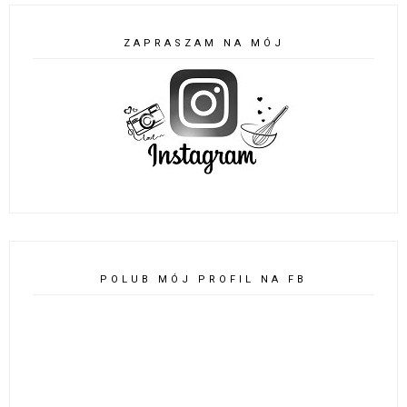
ZAPRASZAM NA MÓJ
POLUB MÓJ PROFIL NA FB