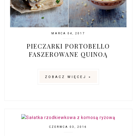
MARCA 04, 2017
PIECZARKI PORTOBELLO
FASZEROWANE QUINOĄ
ZOBACZ WIĘCEJ »
CZERWCA 03, 2016