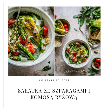
KWIETNIA 30, 2023
SAŁATKA ZE SZPARAGAMI I
KOMOSĄ RYŻOWĄ