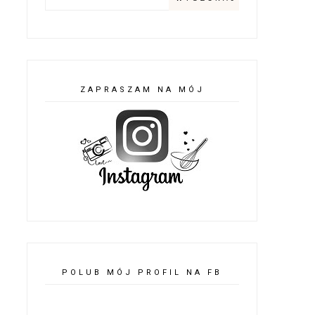
ZAPRASZAM NA MÓJ
POLUB MÓJ PROFIL NA FB