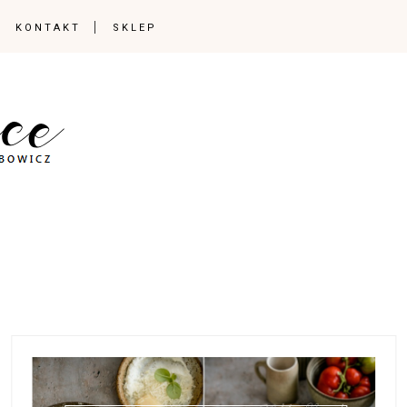
KONTAKT
SKLEP