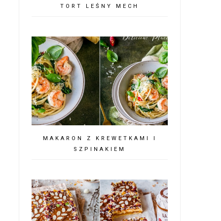
TORT LEŚNY MECH
MAKARON Z KREWETKAMI I
SZPINAKIEM