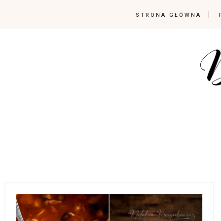
STRONA GŁÓWNA