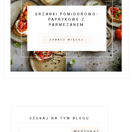
GRZANKI POMIDOROWO-
PAPRYKOWE Z
PARMEZANEM
ZOBACZ WIĘCEJ
SZUKAJ NA TYM BLOGU