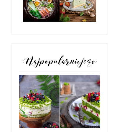
POPULARNE POSTY