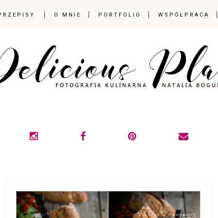
PRZEPISY
O MNIE
PORTFOLIO
WSPÓŁPRACA