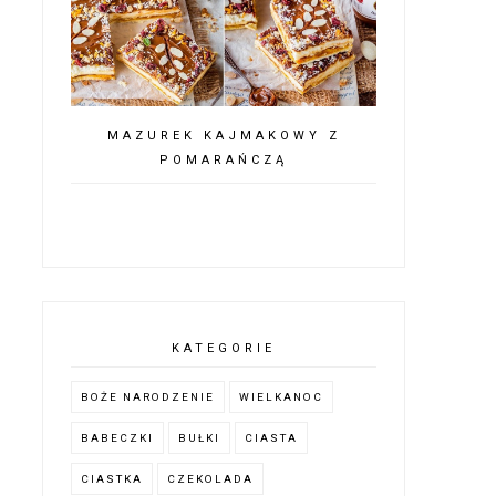
MAZUREK KAJMAKOWY Z
POMARAŃCZĄ
KATEGORIE
BOŻE NARODZENIE
WIELKANOC
BABECZKI
BUŁKI
CIASTA
CIASTKA
CZEKOLADA