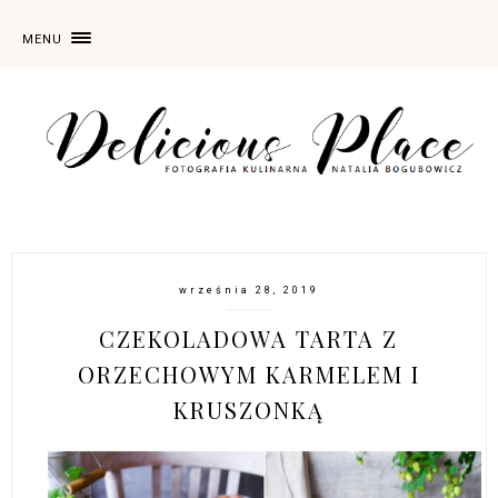
MENU
września 28, 2019
CZEKOLADOWA TARTA Z
ORZECHOWYM KARMELEM I
KRUSZONKĄ