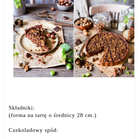
Składniki:
(forma na tartę o średnicy 28 cm.)
Czekoladowy spód: