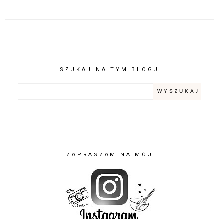
SZUKAJ NA TYM BLOGU
ZAPRASZAM NA MÓJ