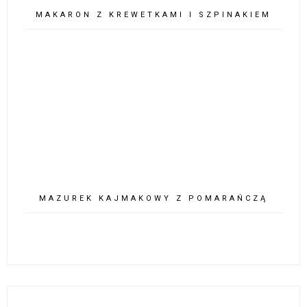
MAKARON Z KREWETKAMI I SZPINAKIEM
MAZUREK KAJMAKOWY Z POMARAŃCZĄ