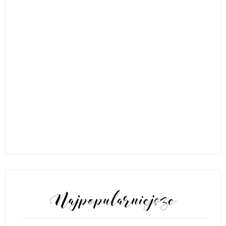
POPULARNE POSTY