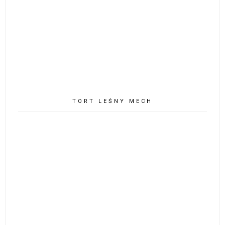
TORT LEŚNY MECH