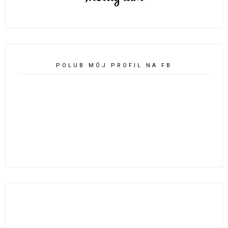
POLUB MÓJ PROFIL NA FB