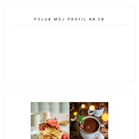
POLUB MÓJ PROFIL NA FB