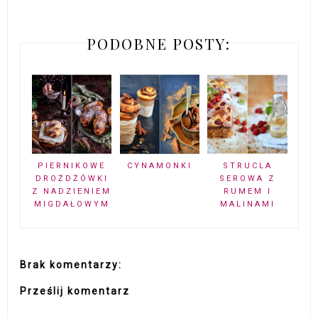
PODOBNE POSTY:
PIERNIKOWE
CYNAMONKI
STRUCLA
DROŻDŻÓWKI
SEROWA Z
Z NADZIENIEM
RUMEM I
MIGDAŁOWYM
MALINAMI
Brak komentarzy:
Prześlij komentarz