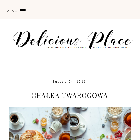
MENU
lutego 04, 2026
CHAŁKA TWAROGOWA