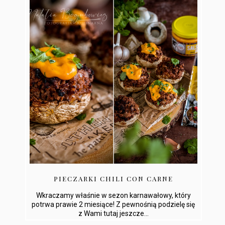
PIECZARKI CHILI CON CARNE
Wkraczamy właśnie w sezon karnawałowy, który
potrwa prawie 2 miesiące! Z pewnośnią podzielę się
z Wami tutaj jeszcze...