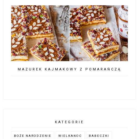
MAZUREK KAJMAKOWY Z POMARAŃCZĄ
KATEGORIE
BOŻE NARODZENIE
WIELKANOC
BABECZKI