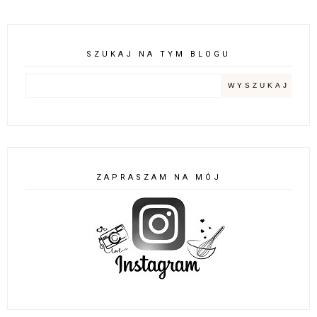
SZUKAJ NA TYM BLOGU
ZAPRASZAM NA MÓJ