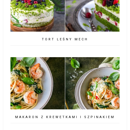
TORT LEŚNY MECH
MAKARON Z KREWETKAMI I SZPINAKIEM