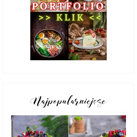
POPULARNE POSTY