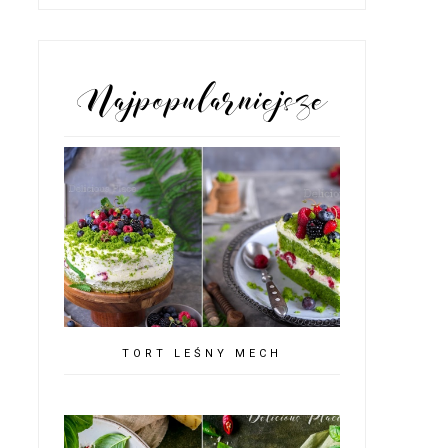
POPULARNE POSTY
TORT LEŚNY MECH