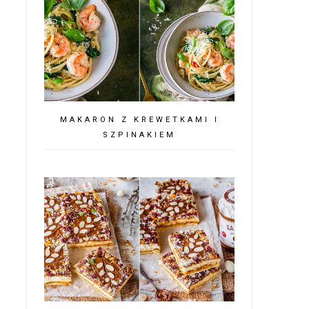
MAKARON Z KREWETKAMI I
SZPINAKIEM