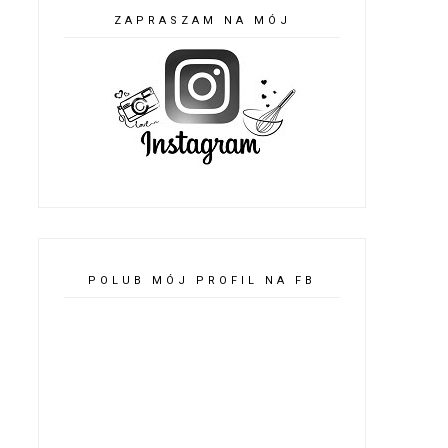
ZAPRASZAM NA MÓJ
POLUB MÓJ PROFIL NA FB