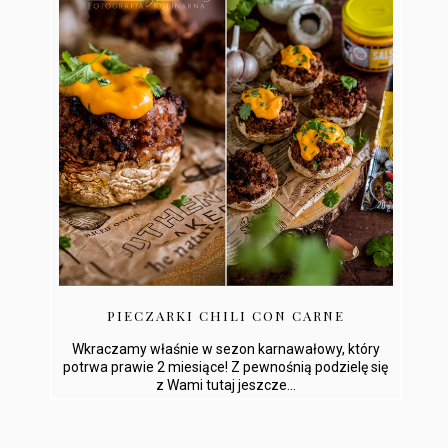
PIECZARKI CHILI CON CARNE
Wkraczamy właśnie w sezon karnawałowy, który
potrwa prawie 2 miesiące! Z pewnośnią podzielę się
z Wami tutaj jeszcze...