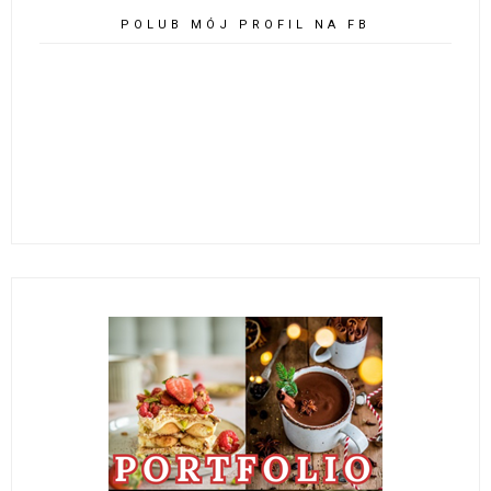
POLUB MÓJ PROFIL NA FB