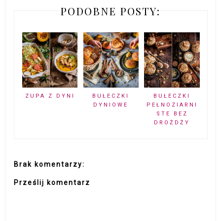
PODOBNE POSTY:
ZUPA Z DYNI
BUŁECZKI
BUŁECZKI
DYNIOWE
PEŁNOZIARNI
STE BEZ
DROŻDŻY
Brak komentarzy:
Prześlij komentarz