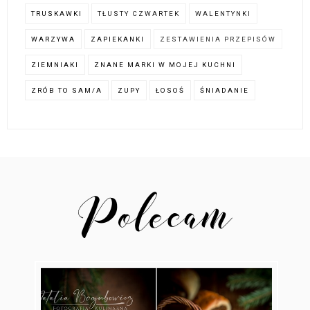
TRUSKAWKI
TŁUSTY CZWARTEK
WALENTYNKI
WARZYWA
ZAPIEKANKI
ZESTAWIENIA PRZEPISÓW
ZIEMNIAKI
ZNANE MARKI W MOJEJ KUCHNI
ZRÓB TO SAM/A
ZUPY
ŁOSOŚ
ŚNIADANIE