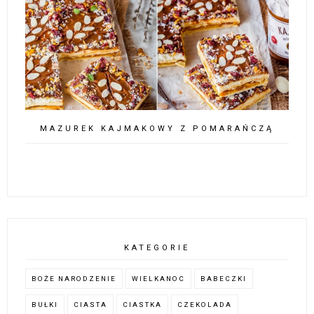
MAZUREK KAJMAKOWY Z POMARAŃCZĄ
KATEGORIE
BOŻE NARODZENIE
WIELKANOC
BABECZKI
BUŁKI
CIASTA
CIASTKA
CZEKOLADA