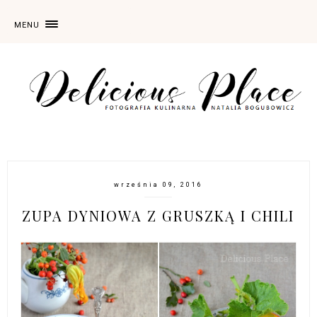
MENU
września 09, 2016
ZUPA DYNIOWA Z GRUSZKĄ I CHILI