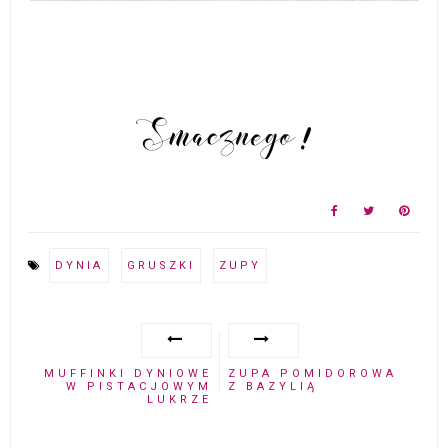
DYNIA
GRUSZKI
ZUPY
MUFFINKI DYNIOWE
ZUPA POMIDOROWA
W PISTACJOWYM
Z BAZYLIĄ
LUKRZE