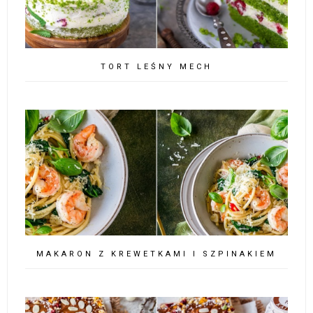
TORT LEŚNY MECH
MAKARON Z KREWETKAMI I SZPINAKIEM