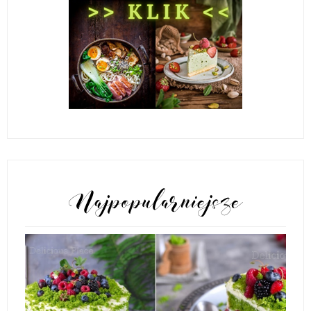
POPULARNE POSTY