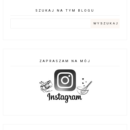
SZUKAJ NA TYM BLOGU
ZAPRASZAM NA MÓJ