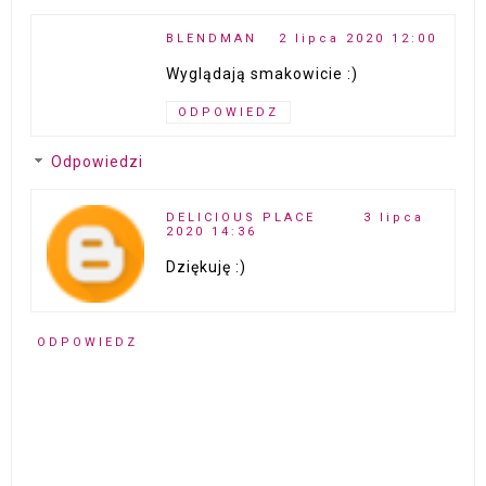
BLENDMAN
2 lipca 2020 12:00
Wyglądają smakowicie :)
ODPOWIEDZ
Odpowiedzi
DELICIOUS PLACE
3 lipca
2020 14:36
Dziękuję :)
ODPOWIEDZ