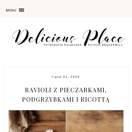
MENU
lipca 02, 2020
RAVIOLI Z PIECZARKAMI,
PODGRZYBKAMI I RICOTTĄ