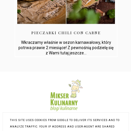
PIECZARKI CHILI CON CARNE
Wkraczamy właśnie w sezon karnawałowy, który
potrwa prawie 2 miesiące! Z pewnośnią podzielę się
z Wami tutaj jeszcze...
THIS SITE USES COOKIES FROM GOOGLE TO DELIVER ITS SERVICES AND TO
ANALYZE TRAFFIC. YOUR IP ADDRESS AND USER-AGENT ARE SHARED