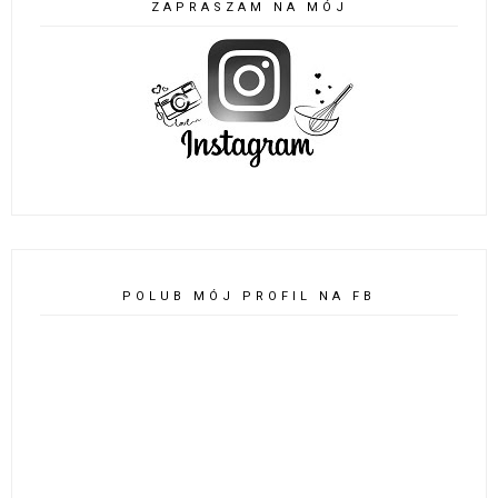
ZAPRASZAM NA MÓJ
POLUB MÓJ PROFIL NA FB