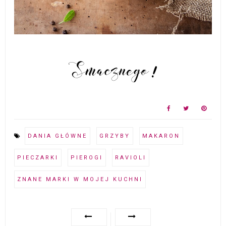
DANIA GŁÓWNE
GRZYBY
MAKARON
PIECZARKI
PIEROGI
RAVIOLI
ZNANE MARKI W MOJEJ KUCHNI