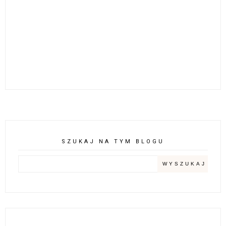
SZUKAJ NA TYM BLOGU