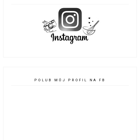
POLUB MÓJ PROFIL NA FB