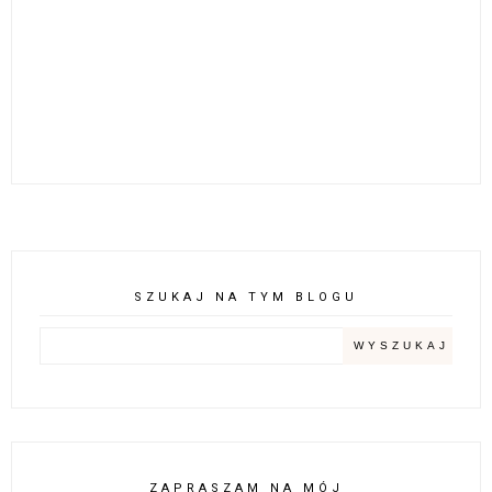
SZUKAJ NA TYM BLOGU
ZAPRASZAM NA MÓJ