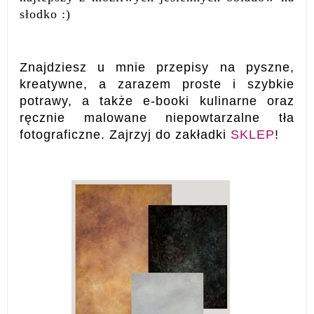
słodko :)
Znajdziesz u mnie przepisy na pyszne,
kreatywne, a zarazem proste i szybkie
potrawy, a także e-booki kulinarne oraz
ręcznie malowane niepowtarzalne tła
fotograficzne. Zajrzyj do zakładki
SKLEP
!