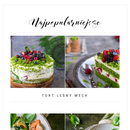
POPULARNE POSTY
TORT LEŚNY MECH