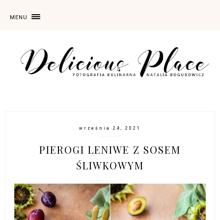
MENU
września 24, 2021
PIEROGI LENIWE Z SOSEM
ŚLIWKOWYM