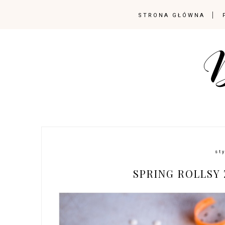
STRONA GŁÓWNA
st
SPRING ROLLSY