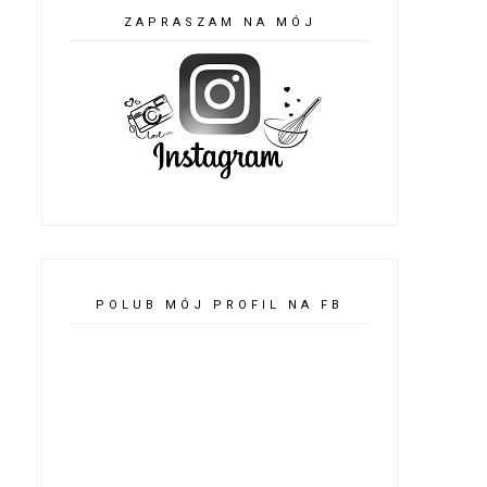
ZAPRASZAM NA MÓJ
POLUB MÓJ PROFIL NA FB