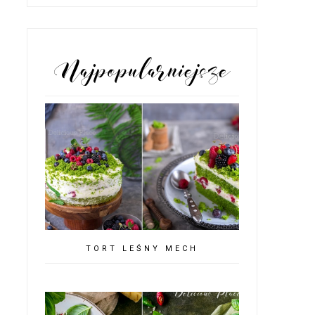
POPULARNE POSTY
TORT LEŚNY MECH