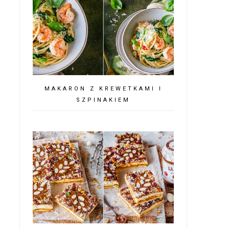
MAKARON Z KREWETKAMI I
SZPINAKIEM