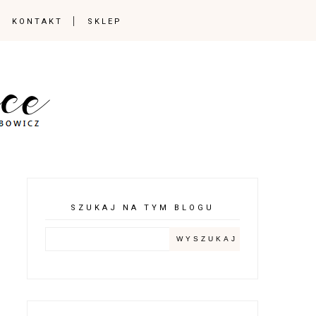
KONTAKT
SKLEP
SZUKAJ NA TYM BLOGU