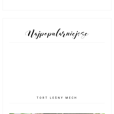
POPULARNE POSTY
TORT LEŚNY MECH