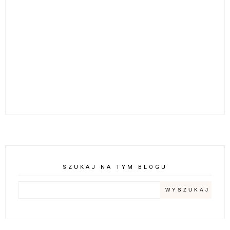
SZUKAJ NA TYM BLOGU