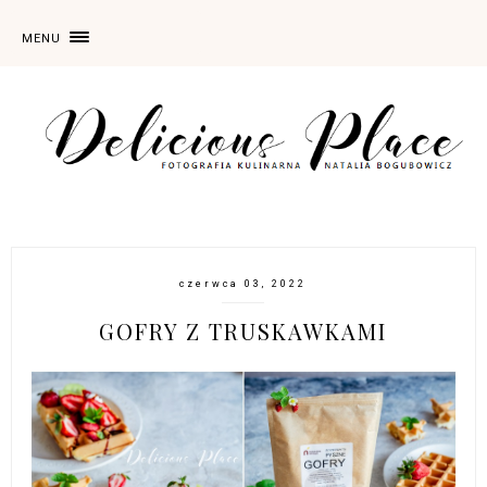
MENU
czerwca 03, 2022
GOFRY Z TRUSKAWKAMI