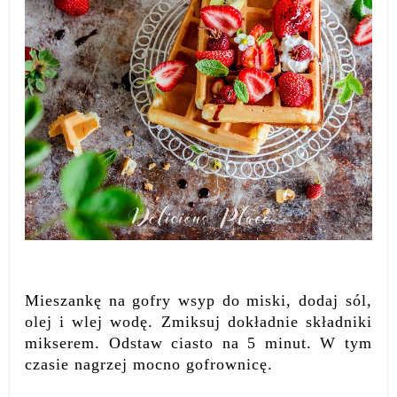
Mieszankę na gofry wsyp do miski, dodaj sól,
olej i wlej wodę. Zmiksuj dokładnie składniki
mikserem. Odstaw ciasto na 5 minut. W tym
czasie nagrzej mocno gofrownicę.