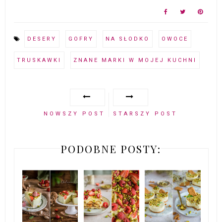
DESERY
GOFRY
NA SŁODKO
OWOCE
TRUSKAWKI
ZNANE MARKI W MOJEJ KUCHNI
NOWSZY POST
STARSZY POST
PODOBNE POSTY: