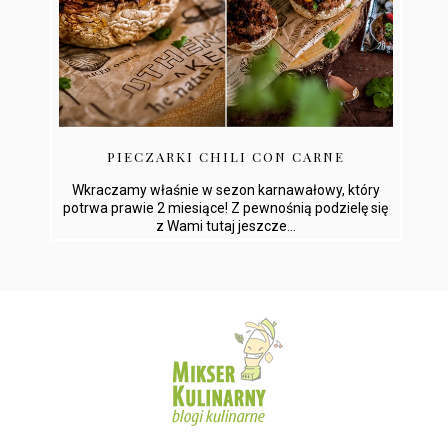
PIECZARKI CHILI CON CARNE
Wkraczamy właśnie w sezon karnawałowy, który
potrwa prawie 2 miesiące! Z pewnośnią podzielę się
z Wami tutaj jeszcze...