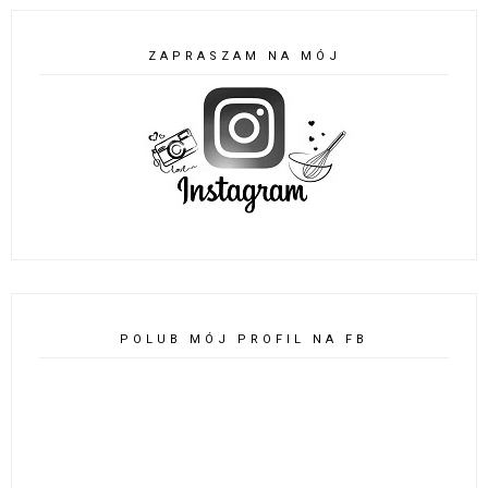
ZAPRASZAM NA MÓJ
POLUB MÓJ PROFIL NA FB