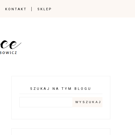
KONTAKT
SKLEP
SZUKAJ NA TYM BLOGU