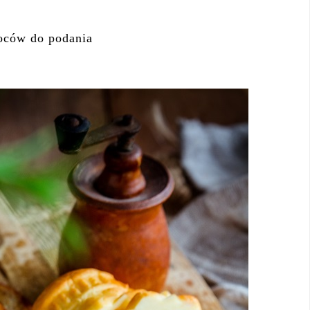
woców do podania