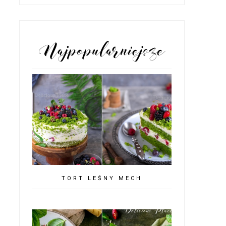
POPULARNE POSTY
TORT LEŚNY MECH