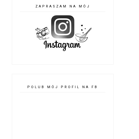
ZAPRASZAM NA MÓJ
POLUB MÓJ PROFIL NA FB