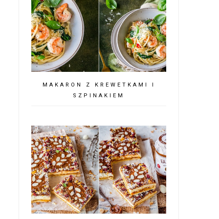
MAKARON Z KREWETKAMI I
SZPINAKIEM