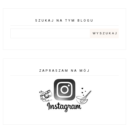
SZUKAJ NA TYM BLOGU
ZAPRASZAM NA MÓJ