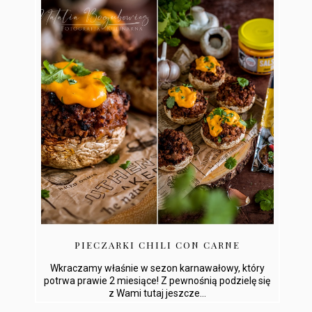
PIECZARKI CHILI CON CARNE
Wkraczamy właśnie w sezon karnawałowy, który
potrwa prawie 2 miesiące! Z pewnośnią podzielę się
z Wami tutaj jeszcze...