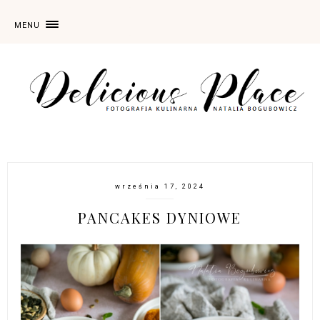
MENU
września 17, 2024
PANCAKES DYNIOWE