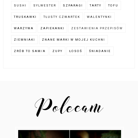
SUSHI
SYLWESTER
SZPARAGI
TARTY
TOFU
TRUSKAWKI
TŁUSTY CZWARTEK
WALENTYNKI
WARZYWA
ZAPIEKANKI
ZESTAWIENIA PRZEPISÓW
ZIEMNIAKI
ZNANE MARKI W MOJEJ KUCHNI
ZRÓB TO SAM/A
ZUPY
ŁOSOŚ
ŚNIADANIE