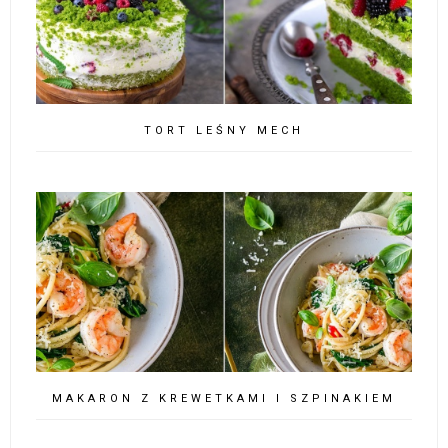
TORT LEŚNY MECH
MAKARON Z KREWETKAMI I SZPINAKIEM