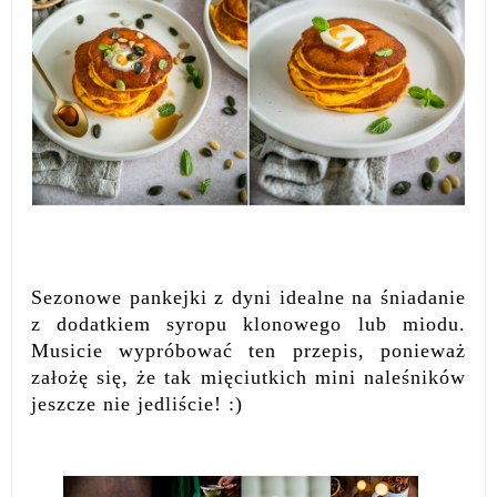
Sezonowe pankejki z dyni idealne na śniadanie
z dodatkiem syropu klonowego lub miodu.
Musicie wypróbować ten przepis, ponieważ
założę się, że tak mięciutkich mini naleśników
jeszcze nie jedliście! :)