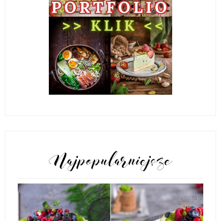
POPULARNE POSTY