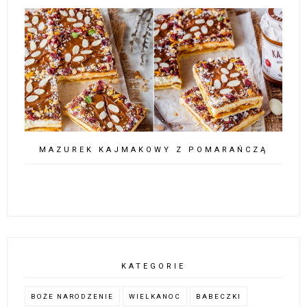
MAZUREK KAJMAKOWY Z POMARAŃCZĄ
KATEGORIE
BOŻE NARODZENIE
WIELKANOC
BABECZKI