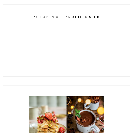
POLUB MÓJ PROFIL NA FB