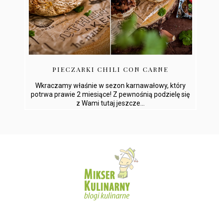
PIECZARKI CHILI CON CARNE
Wkraczamy właśnie w sezon karnawałowy, który
potrwa prawie 2 miesiące! Z pewnośnią podzielę się
z Wami tutaj jeszcze...