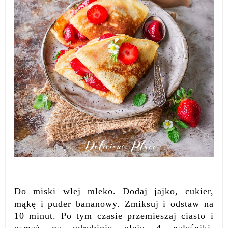
Do miski wlej mleko. Dodaj jajko, cukier,
mąkę i puder bananowy. Zmiksuj i odstaw na
10 minut. Po tym czasie przemieszaj ciasto i