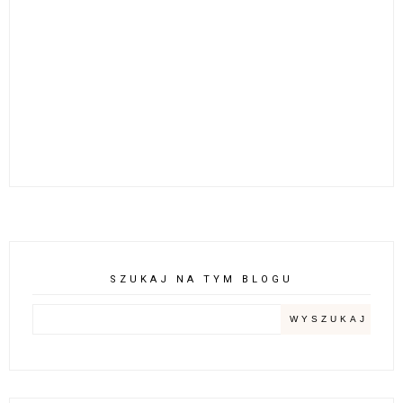
SZUKAJ NA TYM BLOGU