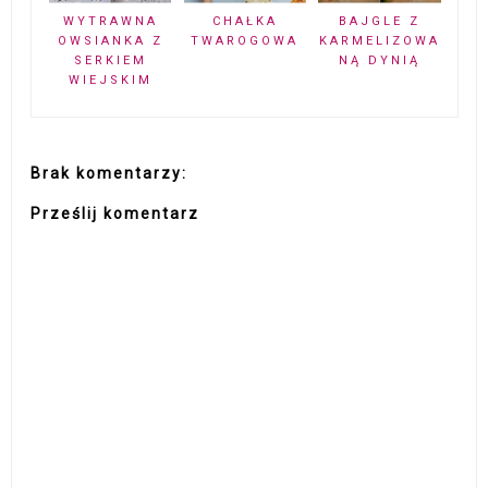
WYTRAWNA
CHAŁKA
BAJGLE Z
OWSIANKA Z
TWAROGOWA
KARMELIZOWA
SERKIEM
NĄ DYNIĄ
WIEJSKIM
Brak komentarzy:
Prześlij komentarz