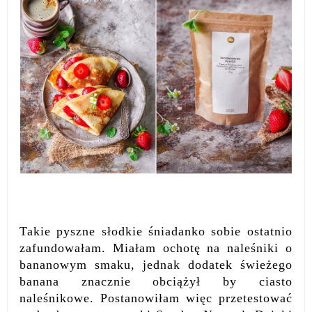
Takie pyszne słodkie śniadanko sobie ostatnio
zafundowałam. Miałam ochotę na naleśniki o
bananowym smaku, jednak dodatek świeżego
banana znacznie obciążył by ciasto
naleśnikowe. Postanowiłam więc przetestować