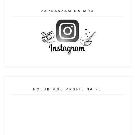
ZAPRASZAM NA MÓJ
POLUB MÓJ PROFIL NA FB