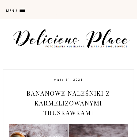
MENU
maja 31, 2021
BANANOWE NALEŚNIKI Z
KARMELIZOWANYMI
TRUSKAWKAMI