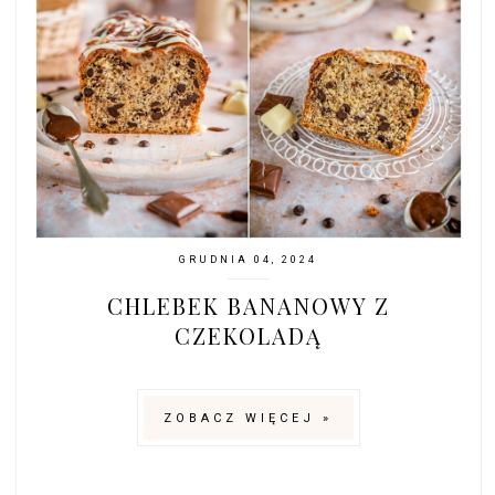
GRUDNIA 04, 2024
CHLEBEK BANANOWY Z
CZEKOLADĄ
ZOBACZ WIĘCEJ »