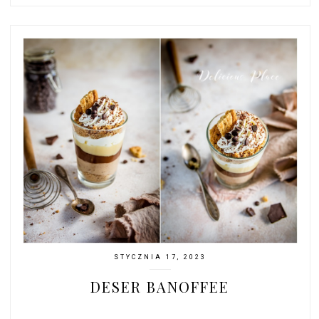
STYCZNIA 17, 2023
DESER BANOFFEE