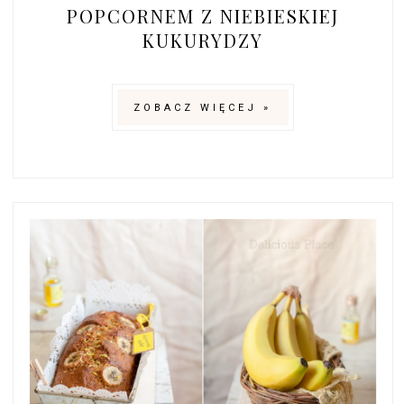
POPCORNEM Z NIEBIESKIEJ
KUKURYDZY
ZOBACZ WIĘCEJ »