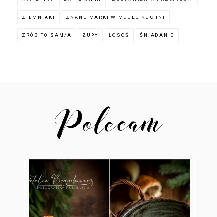
ZIEMNIAKI
ZNANE MARKI W MOJEJ KUCHNI
ZRÓB TO SAM/A
ZUPY
ŁOSOŚ
ŚNIADANIE