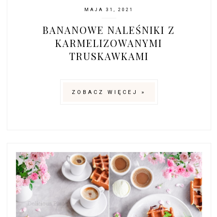
MAJA 31, 2021
BANANOWE NALEŚNIKI Z
KARMELIZOWANYMI
TRUSKAWKAMI
ZOBACZ WIĘCEJ »