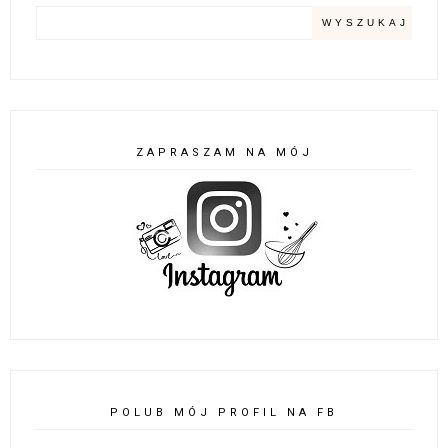
ZAPRASZAM NA MÓJ
POLUB MÓJ PROFIL NA FB