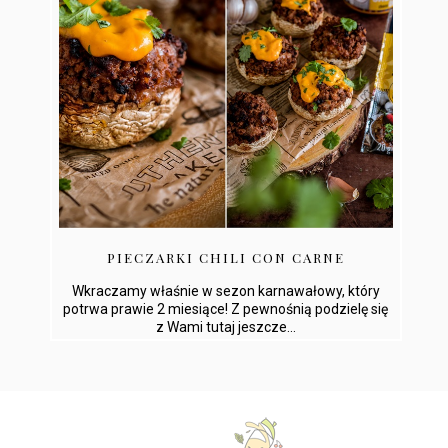
PIECZARKI CHILI CON CARNE
Wkraczamy właśnie w sezon karnawałowy, który
potrwa prawie 2 miesiące! Z pewnośnią podzielę się
z Wami tutaj jeszcze...