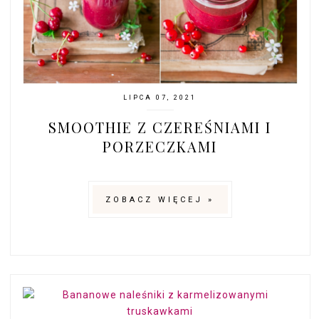
LIPCA 07, 2021
SMOOTHIE Z CZEREŚNIAMI I
PORZECZKAMI
ZOBACZ WIĘCEJ »