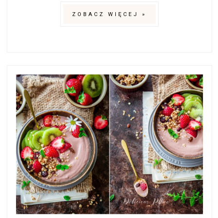
ZOBACZ WIĘCEJ »