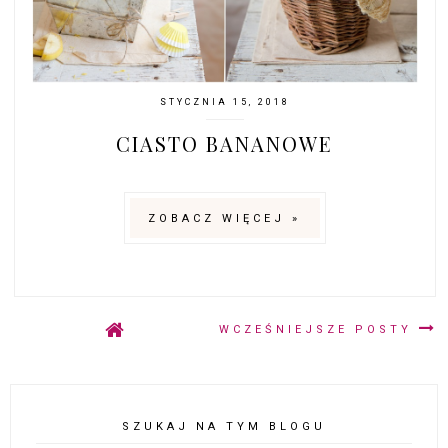
STYCZNIA 15, 2018
CIASTO BANANOWE
ZOBACZ WIĘCEJ »
WCZEŚNIEJSZE POSTY
SZUKAJ NA TYM BLOGU