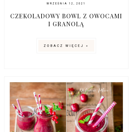
WRZEŚNIA 12, 2021
CZEKOLADOWY BOWL Z OWOCAMI
I GRANOLĄ
ZOBACZ WIĘCEJ »