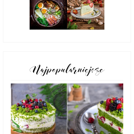
POPULARNE POSTY