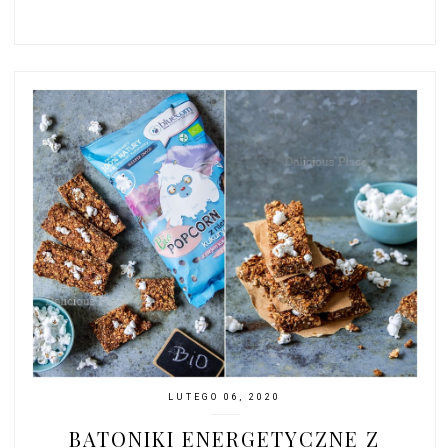
LUTEGO 06, 2020
BATONIKI ENERGETYCZNE Z