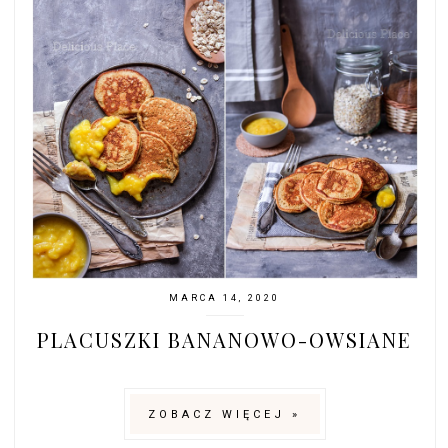
MARCA 14, 2020
PLACUSZKI BANANOWO-OWSIANE
ZOBACZ WIĘCEJ »