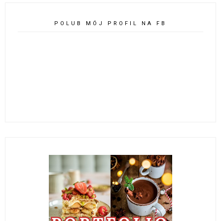
POLUB MÓJ PROFIL NA FB