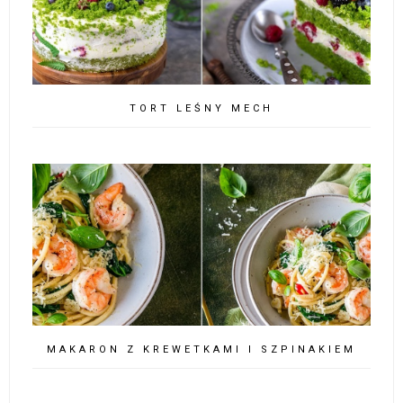
TORT LEŚNY MECH
MAKARON Z KREWETKAMI I SZPINAKIEM