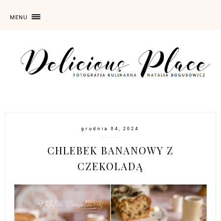
MENU
grudnia 04, 2024
CHLEBEK BANANOWY Z
CZEKOLADĄ