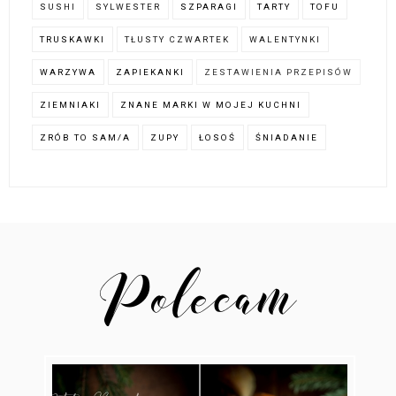
SUSHI
SYLWESTER
SZPARAGI
TARTY
TOFU
TRUSKAWKI
TŁUSTY CZWARTEK
WALENTYNKI
WARZYWA
ZAPIEKANKI
ZESTAWIENIA PRZEPISÓW
ZIEMNIAKI
ZNANE MARKI W MOJEJ KUCHNI
ZRÓB TO SAM/A
ZUPY
ŁOSOŚ
ŚNIADANIE