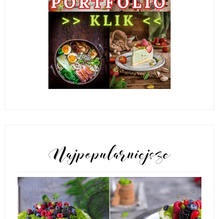
POPULARNE POSTY