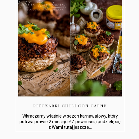
PIECZARKI CHILI CON CARNE
Wkraczamy właśnie w sezon karnawałowy, który
potrwa prawie 2 miesiące! Z pewnośnią podzielę się
z Wami tutaj jeszcze...