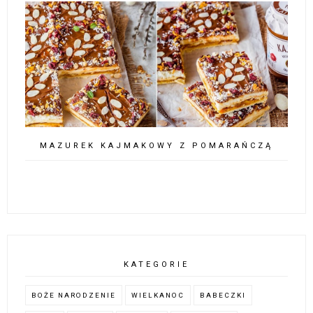
MAZUREK KAJMAKOWY Z POMARAŃCZĄ
KATEGORIE
BOŻE NARODZENIE
WIELKANOC
BABECZKI