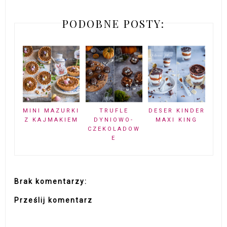
PODOBNE POSTY:
MINI MAZURKI
TRUFLE
DESER KINDER
Z KAJMAKIEM
DYNIOWO-
MAXI KING
CZEKOLADOW
E
Brak komentarzy:
Prześlij komentarz