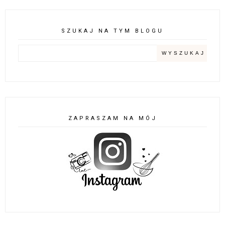
SZUKAJ NA TYM BLOGU
ZAPRASZAM NA MÓJ