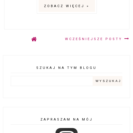
ZOBACZ WIĘCEJ »
WCZEŚNIEJSZE POSTY
SZUKAJ NA TYM BLOGU
ZAPRASZAM NA MÓJ