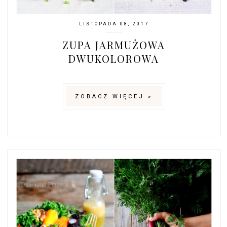
LISTOPADA 08, 2017
ZUPA JARMUŻOWA
DWUKOLOROWA
ZOBACZ WIĘCEJ »