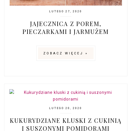
LUTEGO 27, 2020
JAJECZNICA Z POREM,
PIECZARKAMI I JARMUŻEM
ZOBACZ WIĘCEJ »
LUTEGO 20, 2020
KUKURYDZIANE KLUSKI Z CUKINIĄ
I SUSZONYMI POMIDORAMI