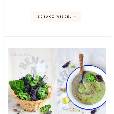
ZOBACZ WIĘCEJ »