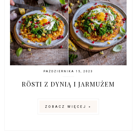
PAŹDZIERNIKA 15, 2023
RÖSTI Z DYNIĄ I JARMUŻEM
ZOBACZ WIĘCEJ »