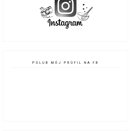
POLUB MÓJ PROFIL NA FB