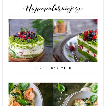
POPULARNE POSTY
TORT LEŚNY MECH