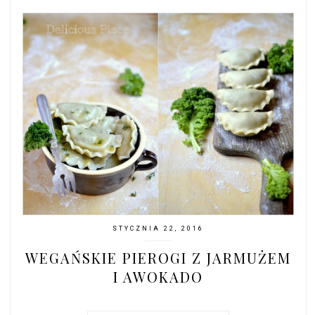
STYCZNIA 22, 2016
WEGAŃSKIE PIEROGI Z JARMUŻEM
I AWOKADO