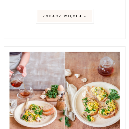
ZOBACZ WIĘCEJ »