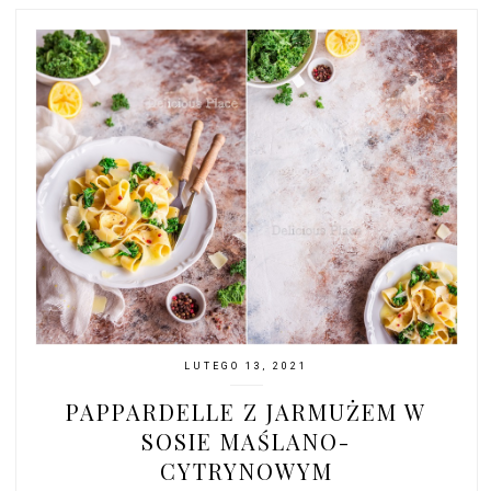
LUTEGO 13, 2021
PAPPARDELLE Z JARMUŻEM W
SOSIE MAŚLANO-
CYTRYNOWYM