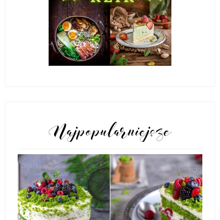
POPULARNE POSTY