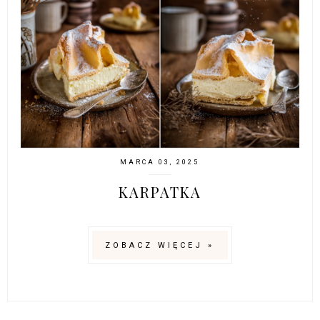
MARCA 03, 2025
KARPATKA
ZOBACZ WIĘCEJ »