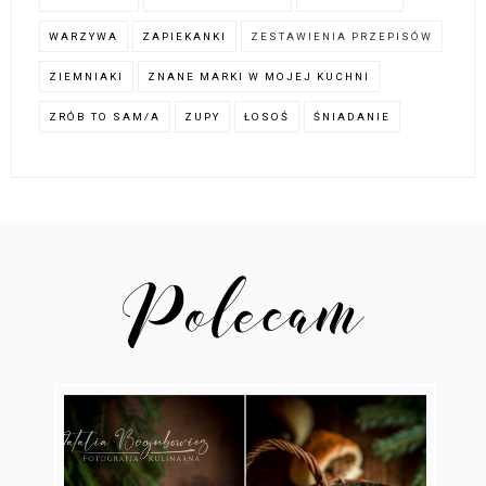
WARZYWA
ZAPIEKANKI
ZESTAWIENIA PRZEPISÓW
ZIEMNIAKI
ZNANE MARKI W MOJEJ KUCHNI
ZRÓB TO SAM/A
ZUPY
ŁOSOŚ
ŚNIADANIE