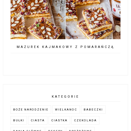
MAZUREK KAJMAKOWY Z POMARAŃCZĄ
KATEGORIE
BOŻE NARODZENIE
WIELKANOC
BABECZKI
BUŁKI
CIASTA
CIASTKA
CZEKOLADA