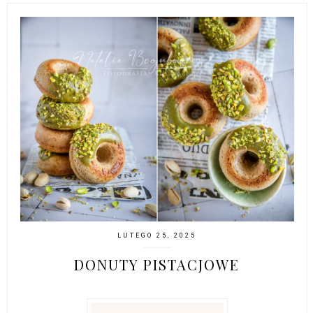
LUTEGO 25, 2025
DONUTY PISTACJOWE