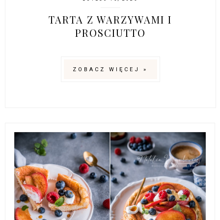
TARTA Z WARZYWAMI I
PROSCIUTTO
ZOBACZ WIĘCEJ »