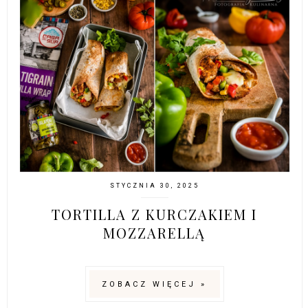
STYCZNIA 30, 2025
TORTILLA Z KURCZAKIEM I
MOZZARELLĄ
ZOBACZ WIĘCEJ »