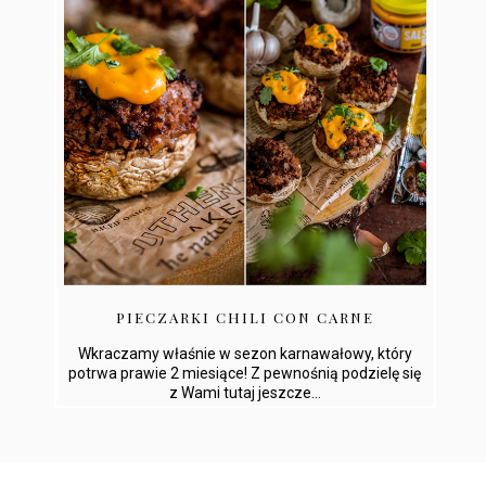
PIECZARKI CHILI CON CARNE
Wkraczamy właśnie w sezon karnawałowy, który
potrwa prawie 2 miesiące! Z pewnośnią podzielę się
z Wami tutaj jeszcze...