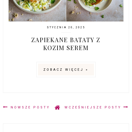
STYCZNIA 20, 2025
ZAPIEKANE BATATY Z
KOZIM SEREM
ZOBACZ WIĘCEJ »
NOWSZE POSTY
WCZEŚNIEJSZE POSTY