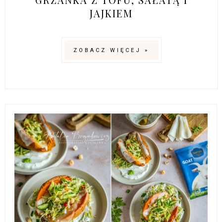
JAJKIEM
ZOBACZ WIĘCEJ »