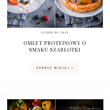
LUTEGO 09, 2025
OMLET PROTEINOWY O
SMAKU SZARLOTKI
ZOBACZ WIĘCEJ »