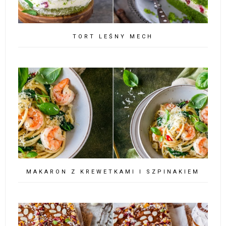
TORT LEŚNY MECH
MAKARON Z KREWETKAMI I SZPINAKIEM