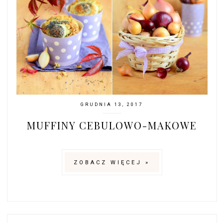
GRUDNIA 13, 2017
MUFFINY CEBULOWO-MAKOWE
ZOBACZ WIĘCEJ »