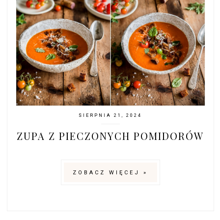
SIERPNIA 21, 2024
ZUPA Z PIECZONYCH POMIDORÓW
ZOBACZ WIĘCEJ »