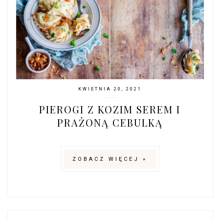
KWIETNIA 20, 2021
PIEROGI Z KOZIM SEREM I
PRAŻONĄ CEBULKĄ
ZOBACZ WIĘCEJ »