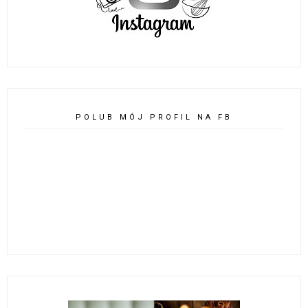
POLUB MÓJ PROFIL NA FB