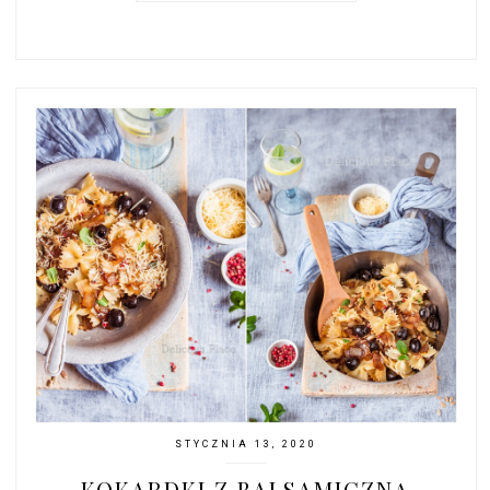
STYCZNIA 13, 2020
KOKARDKI Z BALSAMICZNĄ