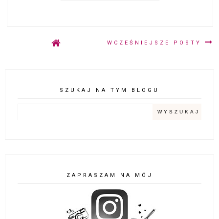
WCZEŚNIEJSZE POSTY
SZUKAJ NA TYM BLOGU
ZAPRASZAM NA MÓJ