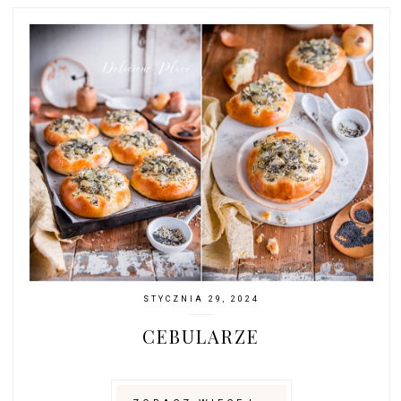
STYCZNIA 29, 2024
CEBULARZE