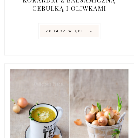
CEBULKĄ I OLIWKAMI
ZOBACZ WIĘCEJ »