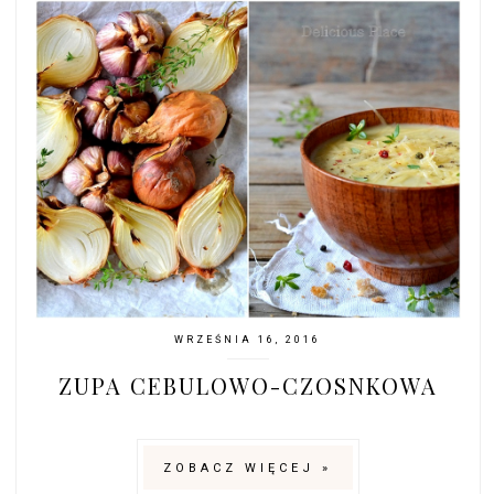
WRZEŚNIA 16, 2016
ZUPA CEBULOWO-CZOSNKOWA
ZOBACZ WIĘCEJ »