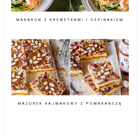
MAKARON Z KREWETKAMI I SZPINAKIEM
MAZUREK KAJMAKOWY Z POMARAŃCZĄ