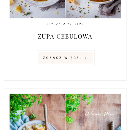
STYCZNIA 22, 2022
ZUPA CEBULOWA
ZOBACZ WIĘCEJ »