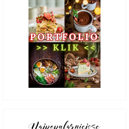
POPULARNE POSTY