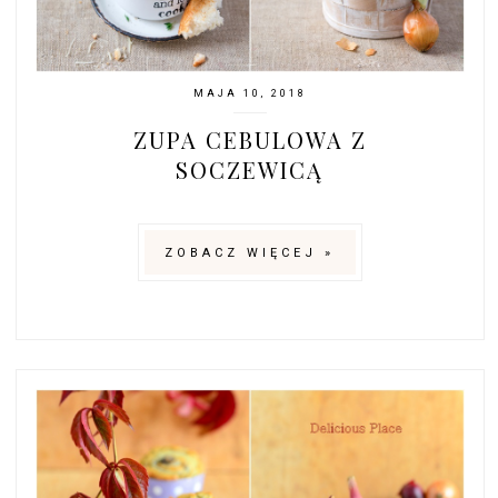
MAJA 10, 2018
ZUPA CEBULOWA Z
SOCZEWICĄ
ZOBACZ WIĘCEJ »