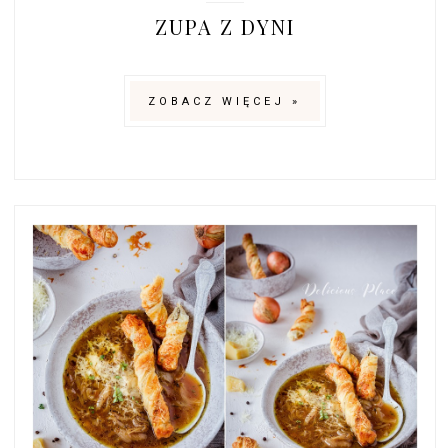
ZUPA Z DYNI
ZOBACZ WIĘCEJ »