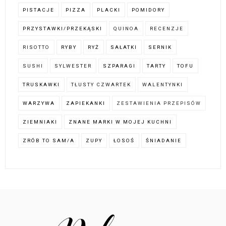
PISTACJE
PIZZA
PLACKI
POMIDORY
PRZYSTAWKI/PRZEKĄSKI
QUINOA
RECENZJE
RISOTTO
RYBY
RYŻ
SAŁATKI
SERNIK
SUSHI
SYLWESTER
SZPARAGI
TARTY
TOFU
TRUSKAWKI
TŁUSTY CZWARTEK
WALENTYNKI
WARZYWA
ZAPIEKANKI
ZESTAWIENIA PRZEPISÓW
ZIEMNIAKI
ZNANE MARKI W MOJEJ KUCHNI
ZRÓB TO SAM/A
ZUPY
ŁOSOŚ
ŚNIADANIE