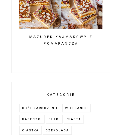
MAZUREK KAJMAKOWY Z
POMARAŃCZĄ
KATEGORIE
BOŻE NARODZENIE
WIELKANOC
BABECZKI
BUŁKI
CIASTA
CIASTKA
CZEKOLADA