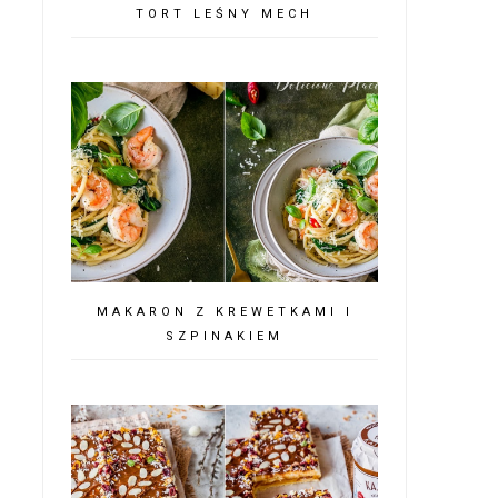
TORT LEŚNY MECH
MAKARON Z KREWETKAMI I
SZPINAKIEM