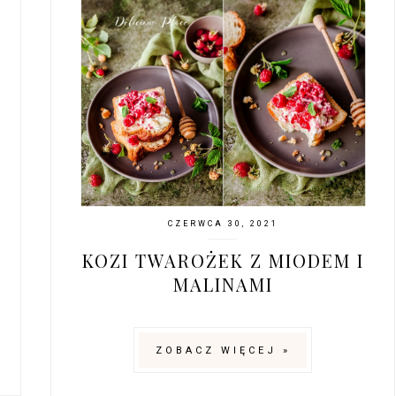
CZERWCA 30, 2021
KOZI TWAROŻEK Z MIODEM I
MALINAMI
ZOBACZ WIĘCEJ »