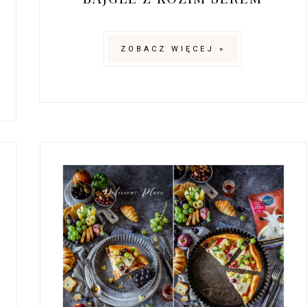
ZOBACZ WIĘCEJ »