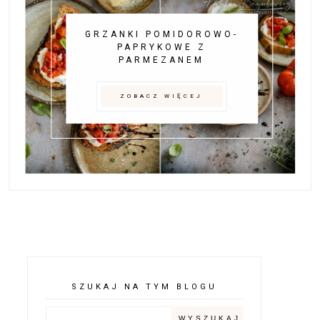
GRZANKI POMIDOROWO-
PAPRYKOWE Z
PARMEZANEM
ZOBACZ WIĘCEJ
SZUKAJ NA TYM BLOGU