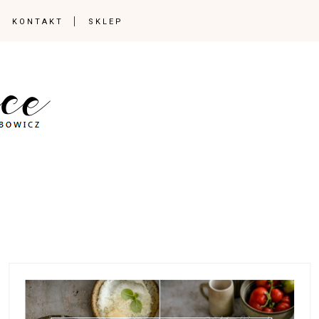
KONTAKT
SKLEP