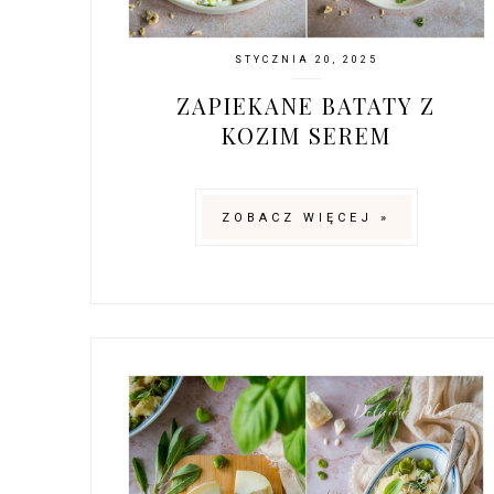
STYCZNIA 20, 2025
ZAPIEKANE BATATY Z
KOZIM SEREM
ZOBACZ WIĘCEJ »