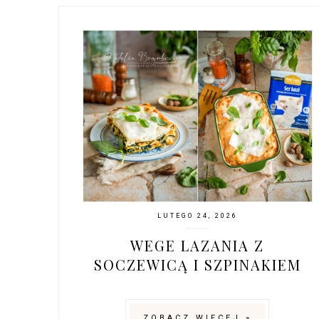
LUTEGO 24, 2026
WEGE LAZANIA Z
SOCZEWICĄ I SZPINAKIEM
ZOBACZ WIĘCEJ »