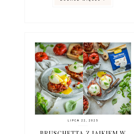
LIPCA 22, 2025
BRUSCHETTA Z JAJKIEM W