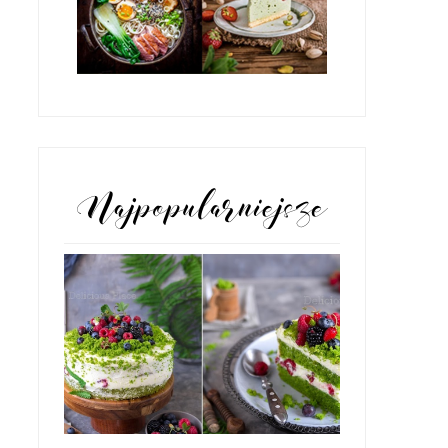
POPULARNE POSTY