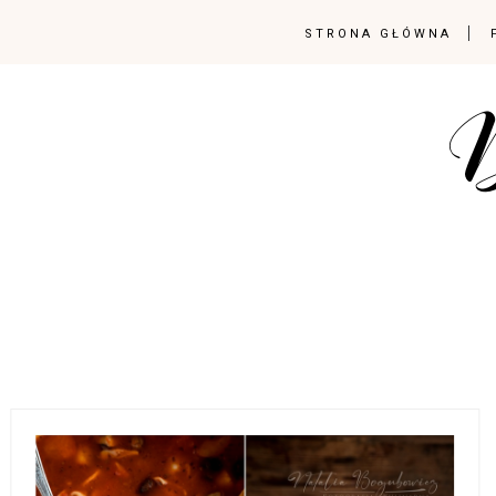
STRONA GŁÓWNA