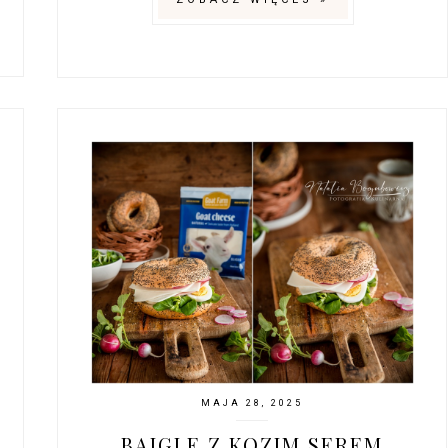
MAJA 28, 2025
BAJGLE Z KOZIM SEREM