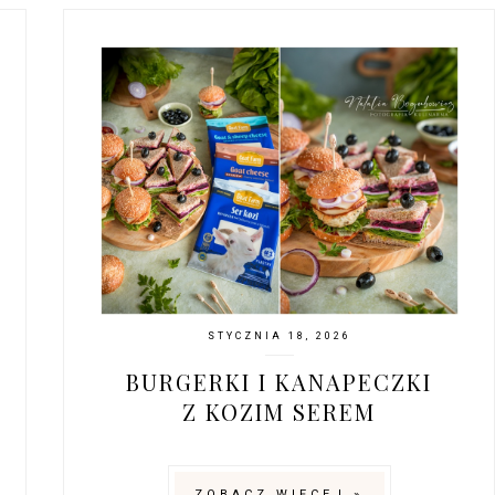
STYCZNIA 18, 2026
BURGERKI I KANAPECZKI
Z KOZIM SEREM
ZOBACZ WIĘCEJ »