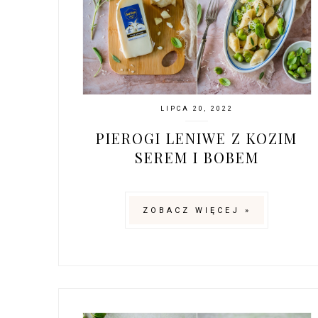
LIPCA 20, 2022
PIEROGI LENIWE Z KOZIM
SEREM I BOBEM
ZOBACZ WIĘCEJ »