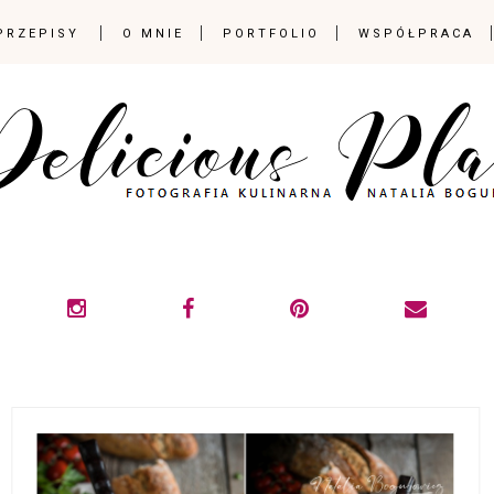
PRZEPISY
O MNIE
PORTFOLIO
WSPÓŁPRACA