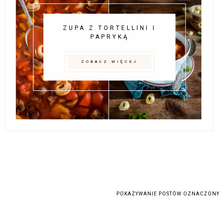
ZUPA Z TORTELLINI I
PAPRYKĄ
ZOBACZ WIĘCEJ
POKAZYWANIE POSTÓW OZNACZONY