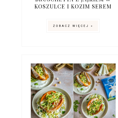
KOSZULCE I KOZIM SEREM
ZOBACZ WIĘCEJ »