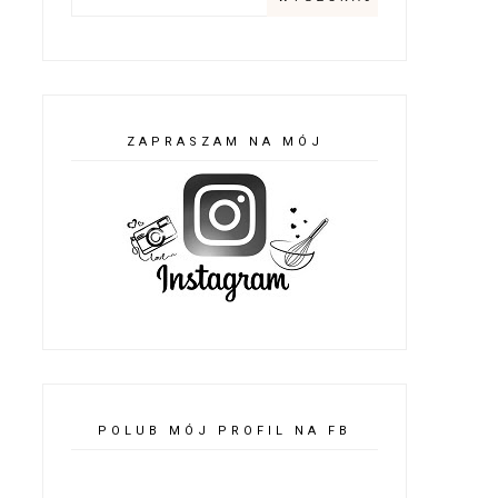
ZAPRASZAM NA MÓJ
POLUB MÓJ PROFIL NA FB