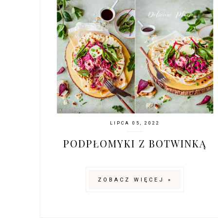
LIPCA 05, 2022
PODPŁOMYKI Z BOTWINKĄ
ZOBACZ WIĘCEJ »