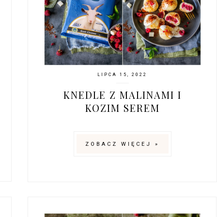
LIPCA 15, 2022
KNEDLE Z MALINAMI I
KOZIM SEREM
ZOBACZ WIĘCEJ »