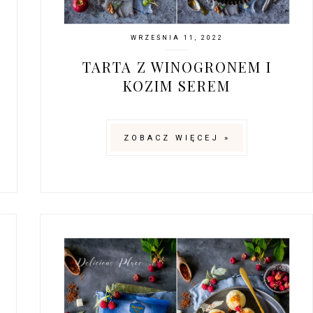
WRZEŚNIA 11, 2022
TARTA Z WINOGRONEM I
KOZIM SEREM
ZOBACZ WIĘCEJ »